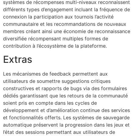
systèmes de récompenses multi-niveaux reconnaissent
différents types d’engagement incluant la fréquence de
connexion la participation aux tournois l’activité
communautaire et les recommandations de nouveaux
membres créant ainsi une économie de reconnaissance
diversifiée récompensant multiples formes de
contribution à l’écosystème de la plateforme.
Extras
Les mécanismes de feedback permettent aux
utilisateurs de soumettre suggestions critiques
constructives et rapports de bugs via des formulaires
dédiés garantissant que les retours de la communauté
soient pris en compte dans les cycles de
développement et d’amélioration continue des services
et fonctionnalités offerts. Les systèmes de sauvegarde
automatique préservent la progression dans les jeux et
l’état des sessions permettant aux utilisateurs de