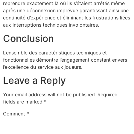
reprendre exactement là où ils s’étaient arrêtés même
après une déconnexion imprévue garantissant ainsi une
continuité d’expérience et éliminant les frustrations liées
aux interruptions techniques involontaires.
Conclusion
L’ensemble des caractéristiques techniques et
fonctionnelles démontre l’engagement constant envers
l’excellence du service aux joueurs.
Leave a Reply
Your email address will not be published.
Required
fields are marked
*
Comment
*