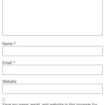
Name
*
Email
*
Website
Save my name, email, and website in this browser for