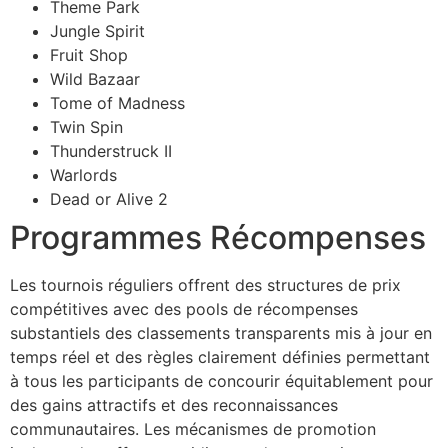
Theme Park
Jungle Spirit
Fruit Shop
Wild Bazaar
Tome of Madness
Twin Spin
Thunderstruck II
Warlords
Dead or Alive 2
Programmes Récompenses
Les tournois réguliers offrent des structures de prix
compétitives avec des pools de récompenses
substantiels des classements transparents mis à jour en
temps réel et des règles clairement définies permettant
à tous les participants de concourir équitablement pour
des gains attractifs et des reconnaissances
communautaires. Les mécanismes de promotion