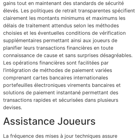
gains tout en maintenant des standards de sécurité
élevés. Les politiques de retrait transparentes spécifient
clairement les montants minimums et maximums les
délais de traitement attendus selon les méthodes
choisies et les éventuelles conditions de vérification
supplémentaires permettant ainsi aux joueurs de
planifier leurs transactions financières en toute
connaissance de cause et sans surprises désagréables.
Les opérations financières sont facilitées par
l’intégration de méthodes de paiement variées
comprenant cartes bancaires internationales
portefeuilles électroniques virements bancaires et
solutions de paiement instantané permettant des
transactions rapides et sécurisées dans plusieurs
devises.
Assistance Joueurs
La fréquence des mises à jour techniques assure