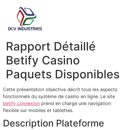
Rapport Détaillé
Betify Casino
Paquets Disponibles
Cette présentation objective décrit tous les aspects
fonctionnels du système de casino en ligne. Le site
betify connexion
prend en charge une navigation
flexible sur mobiles et tablettes.
Description Plateforme