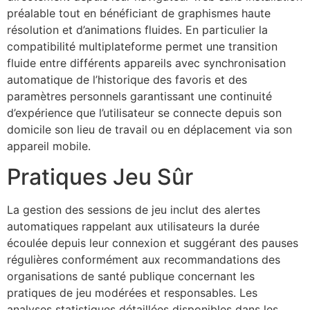
préalable tout en bénéficiant de graphismes haute
résolution et d’animations fluides. En particulier la
compatibilité multiplateforme permet une transition
fluide entre différents appareils avec synchronisation
automatique de l’historique des favoris et des
paramètres personnels garantissant une continuité
d’expérience que l’utilisateur se connecte depuis son
domicile son lieu de travail ou en déplacement via son
appareil mobile.
Pratiques Jeu Sûr
La gestion des sessions de jeu inclut des alertes
automatiques rappelant aux utilisateurs la durée
écoulée depuis leur connexion et suggérant des pauses
régulières conformément aux recommandations des
organisations de santé publique concernant les
pratiques de jeu modérées et responsables. Les
analyses statistiques détaillées disponibles dans les