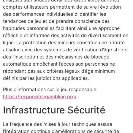
comptes utilisateurs permettent de suivre l’évolution
des performances individuelles d’identifier les
tendances de jeu et de prendre conscience des
habitudes personnelles facilitant ainsi une approche
réfléchie et informée des activités de divertissement en
ligne. La protection des mineurs constitue une priorité
absolue avec des systèmes de vérification d’âge stricts
dès l’inscription et des mécanismes de blocage
automatique empêchant l’accès aux personnes ne
répondant pas aux critères légaux d’âge minimum
définis par les juridictions applicables.
Plus d’informations sur le jeu responsable:
https://responsiblegambling.org/
.
Infrastructure Sécurité
La fréquence des mises à jour techniques assure
l’intégration continue d’améliorations de sécurité de