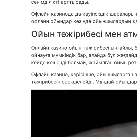
сенімділікті арттырады.
Офлайн казинода да қауіпсіздік шаралары
офлайн ойындар кезінде ойыншылардың қа
Ойын тәжірибесі мен ат
Онлайн казино ойын тәжірибесі ыңғайлы,
ойнауға мүмкіндік бар, алайда бұл жағд
кейде кешенді болмай, жайылған ойын рет
Офлайн казино, керісінше, ойыншыларға н
тәжірибесін ерекшелейді. Мұндай ойындар