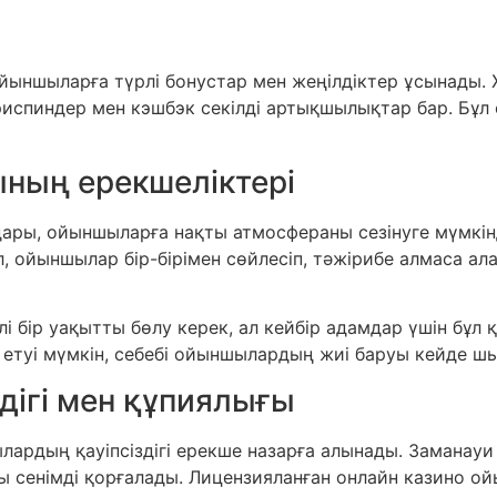
йыншыларға түрлі бонустар мен жеңілдіктер ұсынады.
риспиндер мен кэшбэк секілді артықшылықтар бар. Бұ
ның ерекшеліктері
дары, ойыншыларға нақты атмосфераны сезінуге мүмкін
л, ойыншылар бір-бірімен сөйлесіп, тәжірибе алмаса а
ілі бір уақытты бөлу керек, ал кейбір адамдар үшін бұ
 етуі мүмкін, себебі ойыншылардың жиі баруы кейде ш
ігі мен құпиялығы
ардың қауіпсіздігі ерекше назарға алынады. Замана
ы сенімді қорғалады. Лицензияланған онлайн казино о