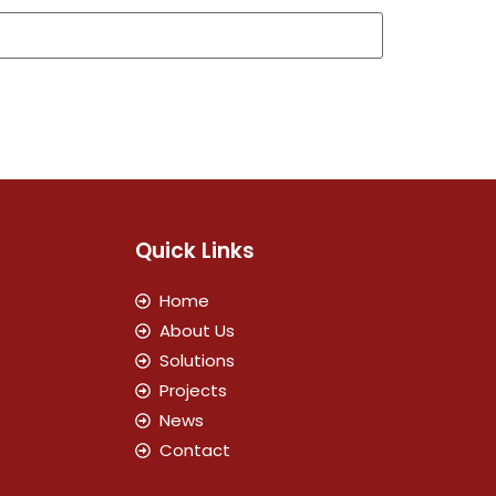
Quick Links
Home
About Us
Solutions
Projects
News
Contact