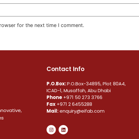
rowser for the next time I comment.
Contact Info
P.O.Box:
P.O.Box-34895, Plot 80A4,
ICAD-1, Musaffah, Abu Dhabi
Phone
+971 50 273 3766
Fax
+971 2 6455288
nnovative,
Mail:
enquiry@eifab.com
ns