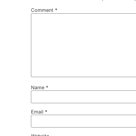
Comment
*
Name
*
Email
*