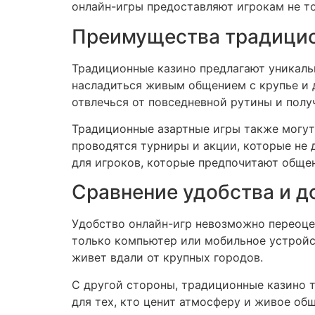
онлайн-игры предоставляют игрокам не т
Преимущества традицио
Традиционные казино предлагают уникаль
насладиться живым общением с крупье и 
отвлечься от повседневной рутины и пол
Традиционные азартные игры также могут
проводятся турниры и акции, которые не 
для игроков, которые предпочитают обще
Сравнение удобства и д
Удобство онлайн-игр невозможно переоцен
только компьютер или мобильное устройст
живет вдали от крупных городов.
С другой стороны, традиционные казино т
для тех, кто ценит атмосферу и живое об