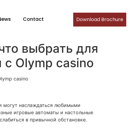
News
Contact
Download Brochure
что выбрать для
с Olymp casino
lymp casino
ки могут наслаждаться любимыми
азные игровые автоматы и настольные
слабиться в привычной обстановке.