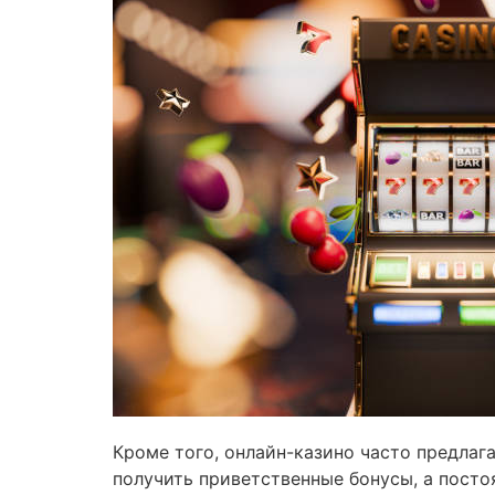
Кроме того, онлайн-казино часто предлаг
получить приветственные бонусы, а посто