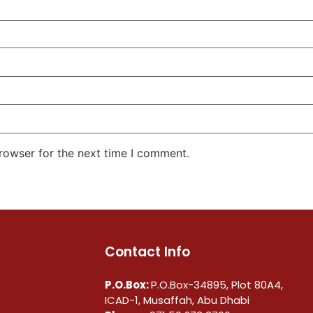
rowser for the next time I comment.
Contact Info
P.O.Box:
P.O.Box-34895, Plot 80A4,
ICAD-1, Musaffah, Abu Dhabi