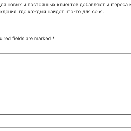
для новых и постоянных клиентов добавляют интереса к
дения, где каждый найдет что-то для себя.
uired fields are marked
*