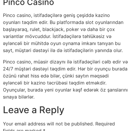
Pinco Casino
Pinco casino, istifadəçilərə geniş çeşiddə kazino
oyunları təqdim edir. Bu platformada slot oyunlarından
başlayaraq, rulet, blackjack, poker və daha bir çox
variantlar mövcuddur. İstifadəçilərə təhlükəsiz və
əyləncəli bir mühitdə oyun oynama imkanı tanıyan bu
sayt, müştəri dəstəyi ilə də istifadəçilərin yanında olur.
Pinco casino, müasir dizaynı ilə istifadəçiləri cəlb edir və
24/7 müştəri dəstəyi təqdim edir. Hər bir oyunçu burada
özünü rahat hiss edə bilər, çünki saytın məqsədi
əyləncəli bir kazino təcrübəsi təqdim etməkdir.
Oyunçular, burada yeni oyunlar kəşf edərək öz şanslarını
sınaya bilərlər.
Leave a Reply
Your email address will not be published.
Required
fields are marked
*