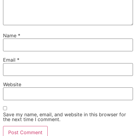
Name
*
Email
*
Website
Save my name, email, and website in this browser for
the next time I comment.