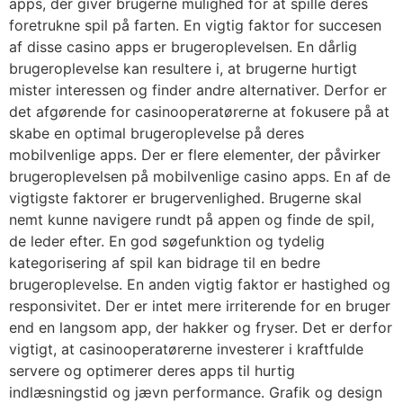
apps, der giver brugerne mulighed for at spille deres
foretrukne spil på farten. En vigtig faktor for succesen
af disse casino apps er brugeroplevelsen. En dårlig
brugeroplevelse kan resultere i, at brugerne hurtigt
mister interessen og finder andre alternativer. Derfor er
det afgørende for casinooperatørerne at fokusere på at
skabe en optimal brugeroplevelse på deres
mobilvenlige apps. Der er flere elementer, der påvirker
brugeroplevelsen på mobilvenlige casino apps. En af de
vigtigste faktorer er brugervenlighed. Brugerne skal
nemt kunne navigere rundt på appen og finde de spil,
de leder efter. En god søgefunktion og tydelig
kategorisering af spil kan bidrage til en bedre
brugeroplevelse. En anden vigtig faktor er hastighed og
responsivitet. Der er intet mere irriterende for en bruger
end en langsom app, der hakker og fryser. Det er derfor
vigtigt, at casinooperatørerne investerer i kraftfulde
servere og optimerer deres apps til hurtig
indlæsningstid og jævn performance. Grafik og design