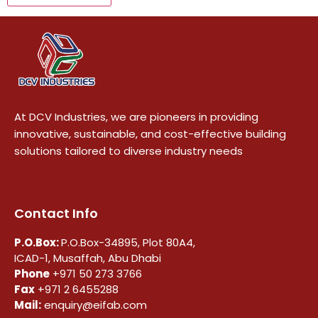
At DCV Industries, we are pioneers in providing
innovative, sustainable, and cost-effective building
solutions tailored to diverse industry needs
Contact Info
P.O.Box:
P.O.Box-34895, Plot 80A4,
ICAD-1, Musaffah, Abu Dhabi
Phone
+971 50 273 3766
Fax
+971 2 6455288
Mail:
enquiry@eifab.com