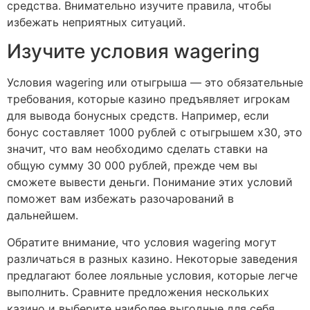
средства. Внимательно изучите правила, чтобы
избежать неприятных ситуаций.
Изучите условия wagering
Условия wagering или отыгрыша — это обязательные
требования, которые казино предъявляет игрокам
для вывода бонусных средств. Например, если
бонус составляет 1000 рублей с отыгрышем х30, это
значит, что вам необходимо сделать ставки на
общую сумму 30 000 рублей, прежде чем вы
сможете вывести деньги. Понимание этих условий
поможет вам избежать разочарований в
дальнейшем.
Обратите внимание, что условия wagering могут
различаться в разных казино. Некоторые заведения
предлагают более лояльные условия, которые легче
выполнить. Сравните предложения нескольких
казино и выберите наиболее выгодные для себя.