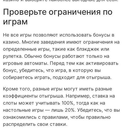
Проверьте ограничения по
играм
Не все игры позволяют использовать бонусы в
казино. Многие заведения имеют ограничения на
определенные игры, такие как блэкджек или
рулетка. Обычно бонусы работают только на
игровые автоматы. Перед тем как активировать
бонус, убедитесь, что игра, в которую вы
собираетесь играть, подходит для отыгрыша.
Кроме того, разные игры могут иметь разные
коэффициенты отыгрыша. Например, ставка на
слоты может учитывать 100%, тогда как на
настольные игры — лишь 20%. Убедитесь, что вы
ознакомились с правилами, чтобы правильно
распределить свои ставки.