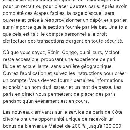
pour un retrait ou pour placer d’autres paris. Après avoir
complété ces étapes faciles, la page d’accueil sera
ouverte et prête à réapprovisionner un dépôt et à parier
sur n’importe quelle section fournie par Melbet. Une fois
que cela est fait, le compte personnel a le droit
d’effectuer des transactions d’argent en toute sécurité.
Où que vous soyez, Bénin, Congo, ou ailleurs, Melbet
reste accessible, proposant une expérience de pari
fluide et accueillante, sans barrière géographique.
Ouvrez l’application et suivez les instructions pour créer
un compte. Vous devrez fournir certaines informations
et choisir un nom d’utilisateur et un mot de passe. Les
paris en direct vous permettent de placer des paris
pendant qu’un événement est en cours.
Les nouveaux arrivants sur le service de paris de Côte
d’Ivoire ont une opportunité unique de recevoir un
bonus de bienvenue Melbet de 200 % jusqu’à 130,000