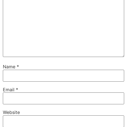
Name
*
Email
*
Website