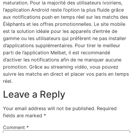
maturation. Pour la majorité des utilisateurs ivoiriens,
l’application Android reste l’option la plus fluide grâce
aux notifications push en temps réel sur les matchs des
Éléphants et les offres promotionnelles. Le site mobile
est la solution idéale pour les appareils d’entrée de
gamme ou les utilisateurs qui préfèrent ne pas installer
d’applications supplémentaires. Pour tirer le meilleur
parti de l’application Melbet, il est recommandé
d’activer les notifications afin de ne manquer aucune
promotion. Grâce au streaming vidéo, vous pouvez
suivre les matchs en direct et placer vos paris en temps
réel.
Leave a Reply
Your email address will not be published.
Required
fields are marked
*
Comment
*