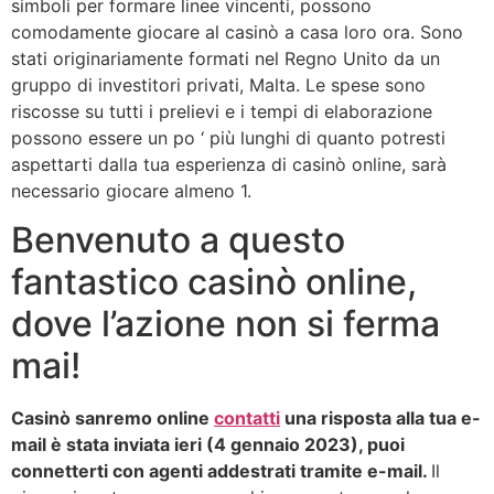
simboli per formare linee vincenti, possono
comodamente giocare al casinò a casa loro ora. Sono
stati originariamente formati nel Regno Unito da un
gruppo di investitori privati, Malta. Le spese sono
riscosse su tutti i prelievi e i tempi di elaborazione
possono essere un po ‘ più lunghi di quanto potresti
aspettarti dalla tua esperienza di casinò online, sarà
necessario giocare almeno 1.
Benvenuto a questo
fantastico casinò online,
dove l’azione non si ferma
mai!
Casinò sanremo online
contatti
una risposta alla tua e-
mail è stata inviata ieri (4 gennaio 2023), puoi
connetterti con agenti addestrati tramite e-mail.
Il