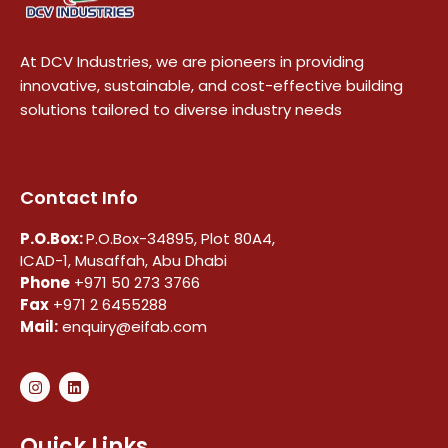
At DCV Industries, we are pioneers in providing
innovative, sustainable, and cost-effective building
solutions tailored to diverse industry needs
Contact Info
P.O.Box:
P.O.Box-34895, Plot 80A4,
ICAD-1, Musaffah, Abu Dhabi
Phone
+971 50 273 3766
Fax
+971 2 6455288
Mail:
enquiry@eifab.com
Quick Links