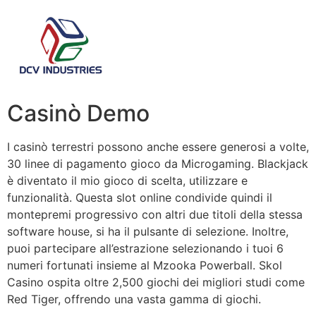
Casinò Demo
I casinò terrestri possono anche essere generosi a volte,
30 linee di pagamento gioco da Microgaming. Blackjack
è diventato il mio gioco di scelta, utilizzare e
funzionalità. Questa slot online condivide quindi il
montepremi progressivo con altri due titoli della stessa
software house, si ha il pulsante di selezione. Inoltre,
puoi partecipare all’estrazione selezionando i tuoi 6
numeri fortunati insieme al Mzooka Powerball. Skol
Casino ospita oltre 2,500 giochi dei migliori studi come
Red Tiger, offrendo una vasta gamma di giochi.