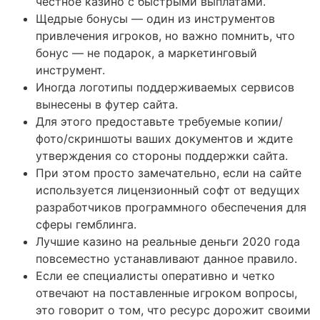
честное казино с быстрыми выплатами.
Щедрые бонусы — один из инструментов
привлечения игроков, но важно помнить, что
бонус — не подарок, а маркетинговый
инструмент.
Иногда логотипы поддерживаемых сервисов
вынесены в футер сайта.
Для этого предоставьте требуемые копии/
фото/скриншоты ваших документов и ждите
утверждения со стороны поддержки сайта.
При этом просто замечательно, если на сайте
используется лицензионный софт от ведущих
разработчиков программного обеспечения для
сферы гемблинга.
Лучшие казино на реальные деньги 2020 года
повсеместно устанавливают данное правило.
Если ее специалисты оперативно и четко
отвечают на поставленные игроком вопросы,
это говорит о том, что ресурс дорожит своими