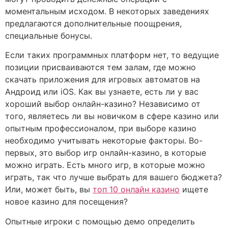
моментальным исходом. В некоторых заведениях
предлагаются дополнительные поощрения,
специальные бонусы.
Если таких программных платформ нет, то ведущие
позиции присваиваются тем залам, где можно
скачать приложения для игровых автоматов на
Андроид или iOS. Как вы узнаете, есть ли у вас
хороший выбор онлайн-казино? Независимо от
того, являетесь ли вы новичком в сфере казино или
опытным профессионалом, при выборе казино
необходимо учитывать некоторые факторы. Во-
первых, это выбор игр онлайн-казино, в которые
можно играть. Есть много игр, в которые можно
играть, так что лучше выбрать для вашего бюджета?
Или, может быть, вы
топ 10 онлайн казино
ищете
новое казино для посещения?
Опытные игроки с помощью демо определить