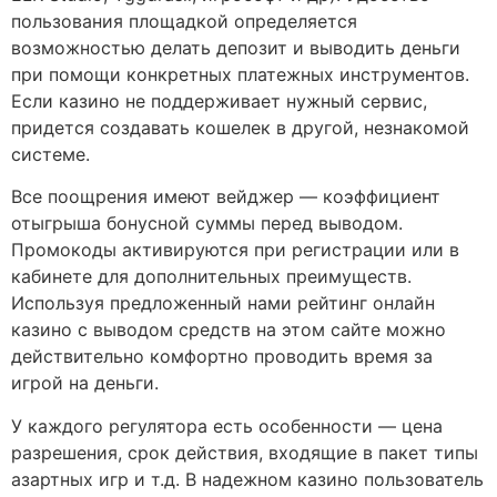
пользования площадкой определяется
возможностью делать депозит и выводить деньги
при помощи конкретных платежных инструментов.
Если казино не поддерживает нужный сервис,
придется создавать кошелек в другой, незнакомой
системе.
Все поощрения имеют вейджер — коэффициент
отыгрыша бонусной суммы перед выводом.
Промокоды активируются при регистрации или в
кабинете для дополнительных преимуществ.
Используя предложенный нами рейтинг онлайн
казино с выводом средств на этом сайте можно
действительно комфортно проводить время за
игрой на деньги.
У каждого регулятора есть особенности — цена
разрешения, срок действия, входящие в пакет типы
азартных игр и т.д. В надежном казино пользователь