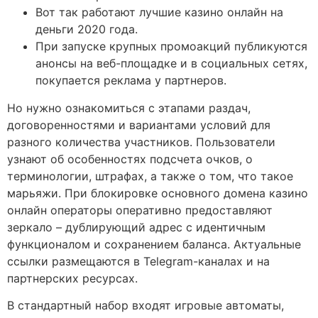
Вот так работают лучшие казино онлайн на
деньги 2020 года.
При запуске крупных промоакций публикуются
анонсы на веб-площадке и в социальных сетях,
покупается реклама у партнеров.
Но нужно ознакомиться с этапами раздач,
договоренностями и вариантами условий для
разного количества участников. Пользователи
узнают об особенностях подсчета очков, о
терминологии, штрафах, а также о том, что такое
марьяжи. При блокировке основного домена казино
онлайн операторы оперативно предоставляют
зеркало – дублирующий адрес с идентичным
функционалом и сохранением баланса. Актуальные
ссылки размещаются в Telegram-каналах и на
партнерских ресурсах.
В стандартный набор входят игровые автоматы,