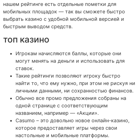
нашем рейтинге есть отдельные пометки для
мобильных площадок — так вы сможете быстро
выбрать казино с удобной мобильной версией и
быстрым выводом средств.
топ казино
Игрокам начисляются баллы, которые они
могут менять на деньги и использовать для
ставок.
Такие рейтинги позволяют игроку быстро
найти то, что ему нужно, при этом не рискуя ни
личными данными, ни сохранностью финансов.
Обычно все промо предложения собраны на
одной странице с соответствующим
названием, например — «Акции».
Casumo – это довольно новое онлайн-казино,
которое предоставляет игры через свои
настольные и мобильные платформы.