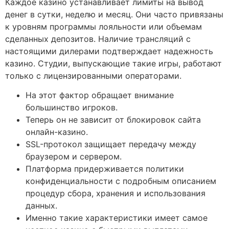
Каждое казино устанавливает лимиты на вывод
денег в сутки, неделю и месяц. Они часто привязаны
к уровням программы лояльности или объемам
сделанных депозитов. Наличие трансляций с
настоящими дилерами подтверждает надежность
казино. Студии, выпускающие такие игры, работают
только с лицензированными операторами.
На этот фактор обращает внимание
большинство игроков.
Теперь он не зависит от блокировок сайта
онлайн-казино.
SSL-протокол защищает передачу между
браузером и сервером.
Платформа придерживается политики
конфиденциальности с подробным описанием
процедур сбора, хранения и использования
данных.
Именно такие характеристики имеет самое