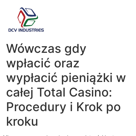
Wówczas gdy
wpłacić oraz
wypłacić pieniążki w
całej Total Casino:
Procedury i Krok po
kroku