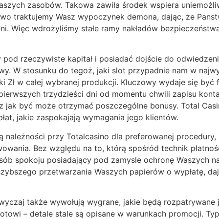
aszych zasobów. Takowa zawiła środek wspiera uniemożl
owo traktujemy Wasz wypoczynek demona, dając, że Panstwa
. Więc wdrożyliśmy stałe ramy nakładów bezpieczeństwa, 
 pod rzeczywiste kapitał i posiadać dojście do odwiedzenia
wy. W stosunku do tegoż, jaki slot przypadnie nam w naj
i Zł w całej wybranej produkcji. Kluczowy wydaje się być
 pierwszych trzydzieści dni od momentu chwili zapisu kon
z jak być może otrzymać poszczególne bonusy. Total Cas
łat, jakie zaspokajają wymagania jego klientów.
ją należności przy Totalcasino dla preferowanej procedu
wania. Bez względu na to, którą spośród technik płatnośc
osób spokoju posiadający pod zamysle ochronę Waszych n
bszego przetwarzania Waszych papierów o wypłatę, dają
wyczaj także wywołują wygrane, jakie będą rozpatrywane j
owi – detale stale są opisane w warunkach promocji. Typ