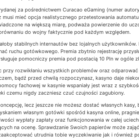
 wydanej za pośrednictwem Curacao eGaming (numer autory
cz musi mieć opcja realistycznego przetestowania automat
iadczone na większą miarę, podważa powierzenie do uczciw
 porównaniu do wojny faktycznie pod każdym względem.
łoby stabilnych internautów bez lojalnych użytkowników. 
nać ruchu gotówkowego. Premia zbytnio rejestrację przy
ysługuje pomocniczy premia pod postacią 10 Pln w ogóle 
óc przy rozwikłaniu wszystkich problemów oraz odparować
czem, bądź przed chwilą rozpoczynasz, kasyno daje niekoń
omocy fachowej w kasynie wspaniały jest wraz z szybkośc
ki czemu nigdy zaczniesz czuć czujności zagubiony.
ą koncepcję, lecz jeszcze nie możesz dostać własnych kas
zyskaniem własnym gotówki spośród kasyna online, pragnie
iwości wypłaty zapłaty oraz funkcjonowania w całej uciech
jących na ocenę. Sprawdzanie Swoich papierów może zająć
 zaakceptować utrudnia tobie wyczekiwanie jak i również p