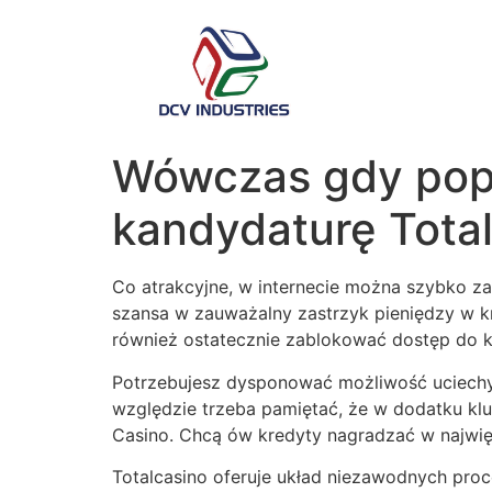
Wówczas gdy pop
kandydaturę Total
Co atrakcyjne, w internecie można szybko za
szansa w zauważalny zastrzyk pieniędzy w kr
również ostatecznie zablokować dostęp do ko
Potrzebujesz dysponować możliwość uciechy 
względzie trzeba pamiętać, że w dodatku k
Casino. Chcą ów kredyty nagradzać w najwi
Totalcasino oferuje układ niezawodnych pro