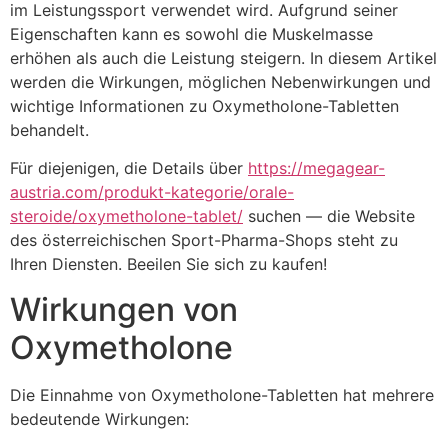
im Leistungssport verwendet wird. Aufgrund seiner
Eigenschaften kann es sowohl die Muskelmasse
erhöhen als auch die Leistung steigern. In diesem Artikel
werden die Wirkungen, möglichen Nebenwirkungen und
wichtige Informationen zu Oxymetholone-Tabletten
behandelt.
Für diejenigen, die Details über
https://megagear-
austria.com/produkt-kategorie/orale-
steroide/oxymetholone-tablet/
suchen — die Website
des österreichischen Sport-Pharma-Shops steht zu
Ihren Diensten. Beeilen Sie sich zu kaufen!
Wirkungen von
Oxymetholone
Die Einnahme von Oxymetholone-Tabletten hat mehrere
bedeutende Wirkungen: