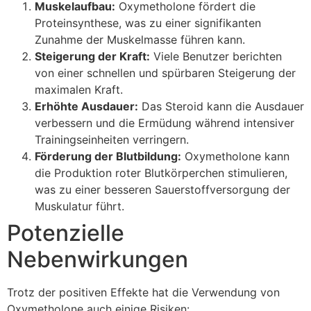
Muskelaufbau:
Oxymetholone fördert die
Proteinsynthese, was zu einer signifikanten
Zunahme der Muskelmasse führen kann.
Steigerung der Kraft:
Viele Benutzer berichten
von einer schnellen und spürbaren Steigerung der
maximalen Kraft.
Erhöhte Ausdauer:
Das Steroid kann die Ausdauer
verbessern und die Ermüdung während intensiver
Trainingseinheiten verringern.
Förderung der Blutbildung:
Oxymetholone kann
die Produktion roter Blutkörperchen stimulieren,
was zu einer besseren Sauerstoffversorgung der
Muskulatur führt.
Potenzielle
Nebenwirkungen
Trotz der positiven Effekte hat die Verwendung von
Oxymetholone auch einige Risiken: