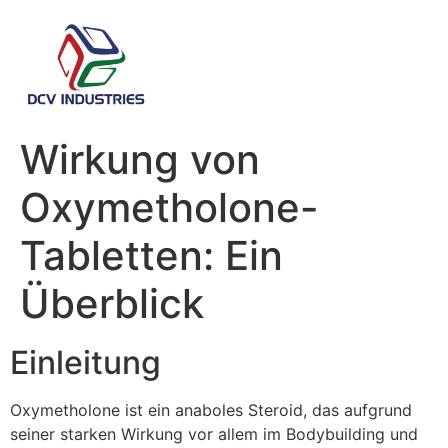
Wirkung von
Oxymetholone-
Tabletten: Ein
Überblick
Einleitung
Oxymetholone ist ein anaboles Steroid, das aufgrund
seiner starken Wirkung vor allem im Bodybuilding und