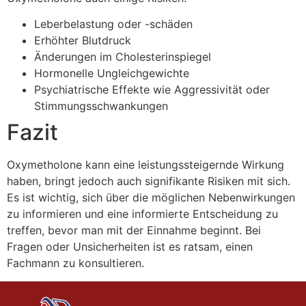
Leberbelastung oder -schäden
Erhöhter Blutdruck
Änderungen im Cholesterinspiegel
Hormonelle Ungleichgewichte
Psychiatrische Effekte wie Aggressivität oder
Stimmungsschwankungen
Fazit
Oxymetholone kann eine leistungssteigernde Wirkung
haben, bringt jedoch auch signifikante Risiken mit sich.
Es ist wichtig, sich über die möglichen Nebenwirkungen
zu informieren und eine informierte Entscheidung zu
treffen, bevor man mit der Einnahme beginnt. Bei
Fragen oder Unsicherheiten ist es ratsam, einen
Fachmann zu konsultieren.