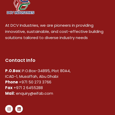
At DCV Industries, we are pioneers in providing
innovative, sustainable, and cost-effective building
solutions tailored to diverse industry needs
Contact Info
P.O.Box:
P.O.Box-34895, Plot 80A4,
ICAD-1, Musaffah, Abu Dhabi
Phone
+971 50 273 3766
Fax
+971 2 6455288
Mail:
enquiry@eifab.com