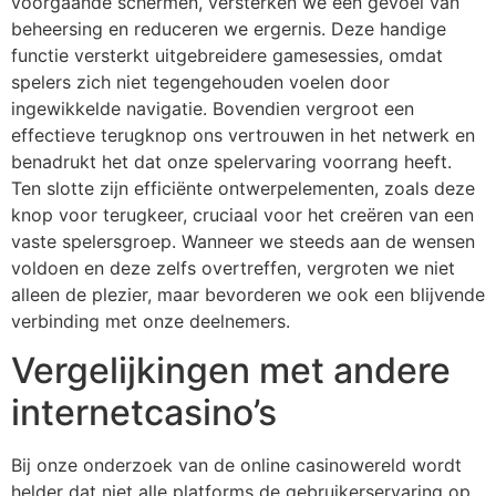
voorgaande schermen, versterken we een gevoel van
beheersing en reduceren we ergernis. Deze handige
functie versterkt uitgebreidere gamesessies, omdat
spelers zich niet tegengehouden voelen door
ingewikkelde navigatie. Bovendien vergroot een
effectieve terugknop ons vertrouwen in het netwerk en
benadrukt het dat onze spelervaring voorrang heeft.
Ten slotte zijn efficiënte ontwerpelementen, zoals deze
knop voor terugkeer, cruciaal voor het creëren van een
vaste spelersgroep. Wanneer we steeds aan de wensen
voldoen en deze zelfs overtreffen, vergroten we niet
alleen de plezier, maar bevorderen we ook een blijvende
verbinding met onze deelnemers.
Vergelijkingen met andere
internetcasino’s
Bij onze onderzoek van de online casinowereld wordt
helder dat niet alle platforms de gebruikerservaring op