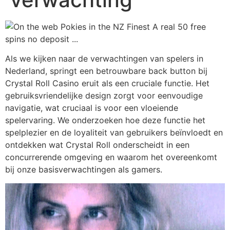
Als we kijken naar de verwachtingen van spelers in
Nederland, springt een betrouwbare back button bij
Crystal Roll Casino eruit als een cruciale functie. Het
gebruiksvriendelijke design zorgt voor eenvoudige
navigatie, wat cruciaal is voor een vloeiende
spelervaring. We onderzoeken hoe deze functie het
spelplezier en de loyaliteit van gebruikers beïnvloedt en
ontdekken wat Crystal Roll onderscheidt in een
concurrerende omgeving en waarom het overeenkomt
bij onze basisverwachtingen als gamers.