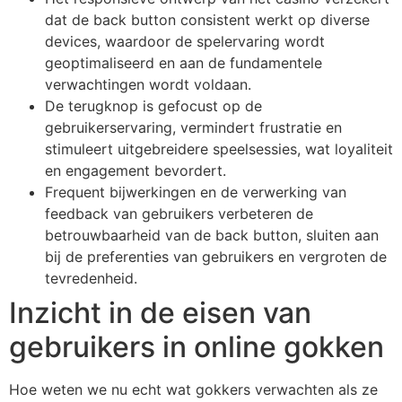
dat de back button consistent werkt op diverse
devices, waardoor de spelervaring wordt
geoptimaliseerd en aan de fundamentele
verwachtingen wordt voldaan.
De terugknop is gefocust op de
gebruikerservaring, vermindert frustratie en
stimuleert uitgebreidere speelsessies, wat loyaliteit
en engagement bevordert.
Frequent bijwerkingen en de verwerking van
feedback van gebruikers verbeteren de
betrouwbaarheid van de back button, sluiten aan
bij de preferenties van gebruikers en vergroten de
tevredenheid.
Inzicht in de eisen van
gebruikers in online gokken
Hoe weten we nu echt wat gokkers verwachten als ze