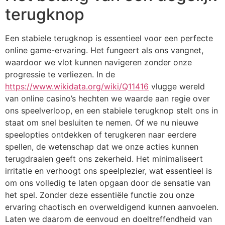
terugknop
Een stabiele terugknop is essentieel voor een perfecte
online game-ervaring. Het fungeert als ons vangnet,
waardoor we vlot kunnen navigeren zonder onze
progressie te verliezen. In de
https://www.wikidata.org/wiki/Q11416
vlugge wereld
van online casino’s hechten we waarde aan regie over
ons speelverloop, en een stabiele terugknop stelt ons in
staat om snel besluiten te nemen. Of we nu nieuwe
speelopties ontdekken of terugkeren naar eerdere
spellen, de wetenschap dat we onze acties kunnen
terugdraaien geeft ons zekerheid. Het minimaliseert
irritatie en verhoogt ons speelplezier, wat essentieel is
om ons volledig te laten opgaan door de sensatie van
het spel. Zonder deze essentiële functie zou onze
ervaring chaotisch en overweldigend kunnen aanvoelen.
Laten we daarom de eenvoud en doeltreffendheid van