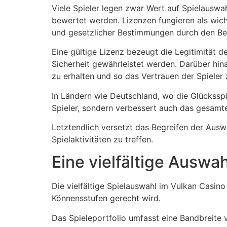
Viele Spieler legen zwar Wert auf Spielausw
bewertet werden. Lizenzen fungieren als wic
und gesetzlicher Bestimmungen durch den Bet
Eine gültige Lizenz bezeugt die Legitimität d
Sicherheit gewährleistet werden. Darüber hi
zu erhalten und so das Vertrauen der Spieler 
In Ländern wie Deutschland, wo die Glückssp
Spieler, sondern verbessert auch das gesamte
Letztendlich versetzt das Begreifen der Ausw
Spielaktivitäten zu treffen.
Eine vielfältige Auswah
Die vielfältige Spielauswahl im Vulkan Casino
Könnensstufen gerecht wird.
Das Spieleportfolio umfasst eine Bandbreite 