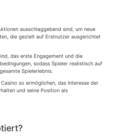
 Aktionen ausschlaggebend sind, um neue
n, die gezielt auf Erstnutzer ausgerichtet
sind, das erste Engagement und die
edingungen, sodass Spieler realistisch auf
 gesamte Spielerlebnis.
 Casino so ermöglichen, das Interesse der
halten und seine Position als
iert?