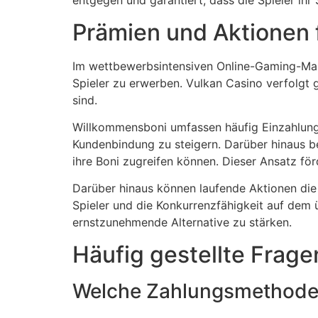
entgegen und garantiert, dass die Spieler ihr 
Prämien und Aktionen 
Im wettbewerbsintensiven Online-Gaming-Mark
Spieler zu erwerben. Vulkan Casino verfolgt 
sind.
Willkommensboni umfassen häufig Einzahlungs
Kundenbindung zu steigern. Darüber hinaus b
ihre Boni zugreifen können. Dieser Ansatz för
Darüber hinaus können laufende Aktionen die 
Spieler und die Konkurrenzfähigkeit auf dem 
ernstzunehmende Alternative zu stärken.
Häufig gestellte Frage
Welche Zahlungsmethoden