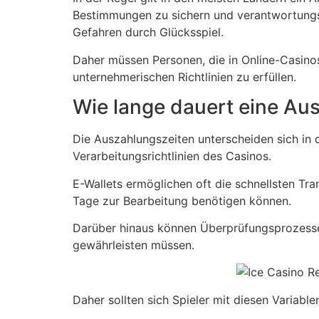
Bestimmungen zu sichern und verantwortungs
Gefahren durch Glücksspiel.
Daher müssen Personen, die in Online-Casinos
unternehmerischen Richtlinien zu erfüllen.
Wie lange dauert eine Aus
Die Auszahlungszeiten unterscheiden sich in
Verarbeitungsrichtlinien des Casinos.
E-Wallets ermöglichen oft die schnellsten Tra
Tage zur Bearbeitung benötigen können.
Darüber hinaus können Überprüfungsprozesse
gewährleisten müssen.
Daher sollten sich Spieler mit diesen Variab