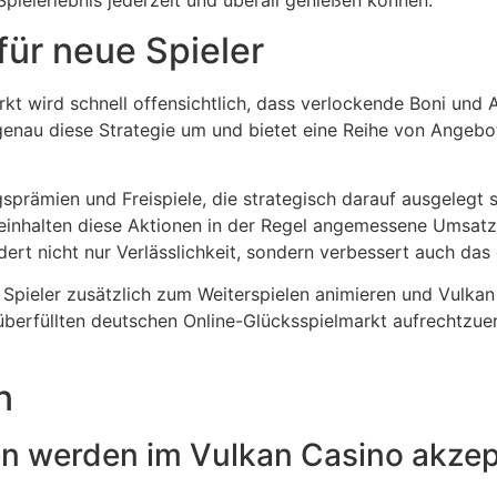
Spielerlebnis jederzeit und überall genießen können.
für neue Spieler
t wird schnell offensichtlich, dass verlockende Boni und
genau diese Strategie um und bietet eine Reihe von Angebote
prämien und Freispiele, die strategisch darauf ausgelegt 
einhalten diese Aktionen in der Regel angemessene Umsatzb
dert nicht nur Verlässlichkeit, sondern verbessert auch das
Spieler zusätzlich zum Weiterspielen animieren und Vulkan
überfüllten deutschen Online-Glücksspielmarkt aufrechtzuer
n
 werden im Vulkan Casino akzept