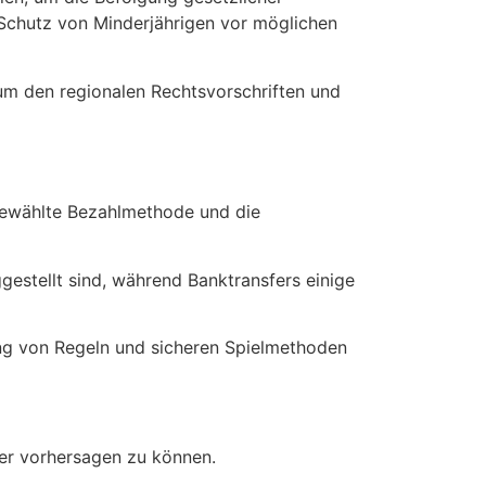
Schutz von Minderjährigen vor möglichen
 um den regionalen Rechtsvorschriften und
sgewählte Bezahlmethode und die
ggestellt sind, während Banktransfers einige
ng von Regeln und sicheren Spielmethoden
uer vorhersagen zu können.