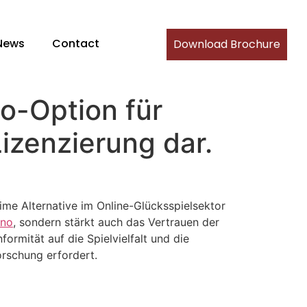
News
Contact
Download Brochure
o-Option für
izenzierung dar.
time Alternative im Online-Glücksspielsektor
ino
, sondern stärkt auch das Vertrauen der
rmität auf die Spielvielfalt und die
Forschung erfordert.