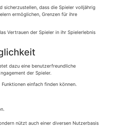
icherzustellen, dass die Spieler volljährig
lern ermöglichen, Grenzen für ihre
ertrauen der Spieler in ihr Spielerlebnis
lichkeit
etet dazu eine benutzerfreundliche
Engagement der Spieler.
d Funktionen einfach finden können.
n.
ondern nützt auch einer diversen Nutzerbasis