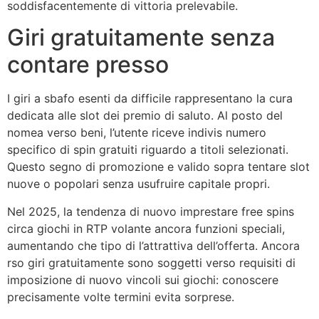
soddisfacentemente di vittoria prelevabile.
Giri gratuitamente senza
contare presso
I giri a sbafo esenti da difficile rappresentano la cura
dedicata alle slot dei premio di saluto. Al posto del
nomea verso beni, l’utente riceve indivis numero
specifico di spin gratuiti riguardo a titoli selezionati.
Questo segno di promozione e valido sopra tentare slot
nuove o popolari senza usufruire capitale propri.
Nel 2025, la tendenza di nuovo imprestare free spins
circa giochi in RTP volante ancora funzioni speciali,
aumentando che tipo di l’attrattiva dell’offerta. Ancora
rso giri gratuitamente sono soggetti verso requisiti di
imposizione di nuovo vincoli sui giochi: conoscere
precisamente volte termini evita sorprese.