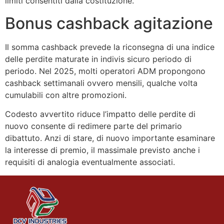
limiti consentiti dalla costituzione.
Bonus cashback agitazione
Il somma cashback prevede la riconsegna di una indice
delle perdite maturate in indivis sicuro periodo di
periodo. Nel 2025, molti operatori ADM propongono
cashback settimanali ovvero mensili, qualche volta
cumulabili con altre promozioni.
Codesto avvertito riduce l’impatto delle perdite di
nuovo consente di redimere parte del primario
dibattuto. Anzi di stare, di nuovo importante esaminare
la interesse di premio, il massimale previsto anche i
requisiti di analogia eventualmente associati.