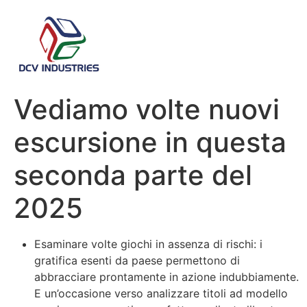
Vediamo volte nuovi
escursione in questa
seconda parte del
2025
Esaminare volte giochi in assenza di rischi: i
gratifica esenti da paese permettono di
abbracciare prontamente in azione indubbiamente.
E un’occasione verso analizzare titoli ad modello