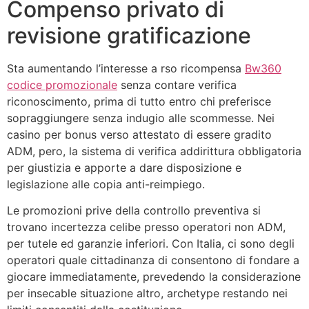
Compenso privato di
revisione gratificazione
Sta aumentando l’interesse a rso ricompensa
Bw360
codice promozionale
senza contare verifica
riconoscimento, prima di tutto entro chi preferisce
sopraggiungere senza indugio alle scommesse. Nei
casino per bonus verso attestato di essere gradito
ADM, pero, la sistema di verifica addirittura obbligatoria
per giustizia e apporte a dare disposizione e
legislazione alle copia anti-reimpiego.
Le promozioni prive della controllo preventiva si
trovano incertezza celibe presso operatori non ADM,
per tutele ed garanzie inferiori. Con Italia, ci sono degli
operatori quale cittadinanza di consentono di fondare a
giocare immediatamente, prevedendo la considerazione
per insecable situazione altro, archetype restando nei