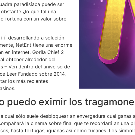
 cuadra paradisíaca puede ser
obstante ¿lo que tal una
o fortuna con un valor sobre
irí¡ desarrollando a solución
lmente, NetEnt tiene una enorme
 en internet. Gorila Chief 2
al obtener alrededor del
s – Ven dentro del universo de
uce Leer Fundado sobre 2014,
ar los más recientes
asinos.
 puedo eximir los tragamone
a cual sólo suele desbloquear an envergadura cual ganas as
acompañará la cinema sobre final que te recordará an una 
os, hasta tortugas, iguanas así­ como tucanes. Los símbolo