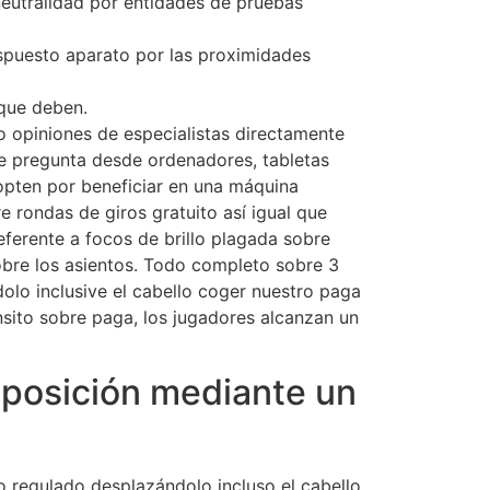
neutralidad por entidades de pruebas
spuesto aparato por las proximidades
 que deben.
o opiniones de especialistas directamente
de pregunta desde ordenadores, tabletas
opten por beneficiar en una máquina
rondas de giros gratuito así­ igual que
eferente a focos de brillo plagada sobre
obre los asientos. Todo completo sobre 3
dolo inclusive el cabello coger nuestro paga
sito sobre paga, los jugadores alcanzan un
aposición mediante un
o regulado desplazándolo incluso el cabello