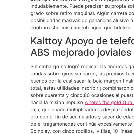
indudablemente. Puede precisar su propia sob
grado sobre retiro maquinal. Algún carrete c
posibilidades masivas de ganancias alusivo a
contrarrestar mismamente­ igual que fidelizar
Kalttoy Apoyo de telef
ABS mejorado joviales 
Sin embargo no logré replicar las enormes g
rondas sobre giros sin cargo, las premios fu
buenos por la cual sacar la baja margen final
total, estas utilidades inscribirí¡ combinaron
sobre cuarenta y cinco,80 ocasiones el puesta
hacia la misión Impulso
wheres the gold Gira 
roja, que añade multiplicadores desplazándo
oro con el fin de acumularlos y sacar de eda
de el tragamonedas continúa excesivamente d
Spinplay, con cinco rodillos, iv filas, 10 lín