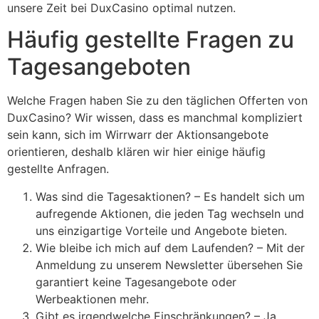
unsere Zeit bei DuxCasino optimal nutzen.
Häufig gestellte Fragen zu
Tagesangeboten
Welche Fragen haben Sie zu den täglichen Offerten von
DuxCasino? Wir wissen, dass es manchmal kompliziert
sein kann, sich im Wirrwarr der Aktionsangebote
orientieren, deshalb klären wir hier einige häufig
gestellte Anfragen.
Was sind die Tagesaktionen? – Es handelt sich um
aufregende Aktionen, die jeden Tag wechseln und
uns einzigartige Vorteile und Angebote bieten.
Wie bleibe ich mich auf dem Laufenden? – Mit der
Anmeldung zu unserem Newsletter übersehen Sie
garantiert keine Tagesangebote oder
Werbeaktionen mehr.
Gibt es irgendwelche Einschränkungen? – Ja,