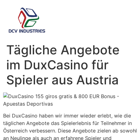
Tägliche Angebote
im DuxCasino für
Spieler aus Austria
Bei DuxCasino haben wir immer wieder erlebt, wie die
täglichen Angebote das Spielerlebnis für Teilnehmer in
Österreich verbessern. Diese Angebote zielen ab sowohl
an Neulinge als auch an erfahrene Spieler und