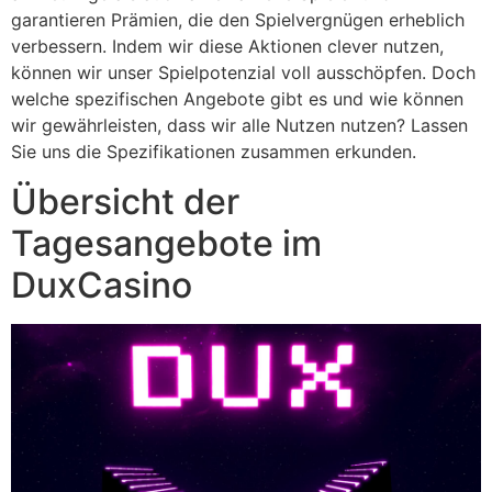
garantieren Prämien, die den Spielvergnügen erheblich
verbessern. Indem wir diese Aktionen clever nutzen,
können wir unser Spielpotenzial voll ausschöpfen. Doch
welche spezifischen Angebote gibt es und wie können
wir gewährleisten, dass wir alle Nutzen nutzen? Lassen
Sie uns die Spezifikationen zusammen erkunden.
Übersicht der
Tagesangebote im
DuxCasino