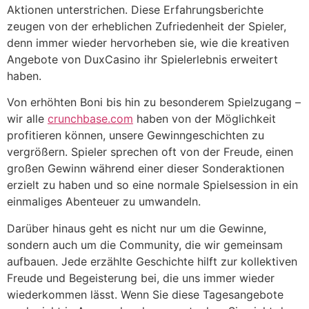
Aktionen unterstrichen. Diese Erfahrungsberichte
zeugen von der erheblichen Zufriedenheit der Spieler,
denn immer wieder hervorheben sie, wie die kreativen
Angebote von DuxCasino ihr Spielerlebnis erweitert
haben.
Von erhöhten Boni bis hin zu besonderem Spielzugang –
wir alle
crunchbase.com
haben von der Möglichkeit
profitieren können, unsere Gewinngeschichten zu
vergrößern. Spieler sprechen oft von der Freude, einen
großen Gewinn während einer dieser Sonderaktionen
erzielt zu haben und so eine normale Spielsession in ein
einmaliges Abenteuer zu umwandeln.
Darüber hinaus geht es nicht nur um die Gewinne,
sondern auch um die Community, die wir gemeinsam
aufbauen. Jede erzählte Geschichte hilft zur kollektiven
Freude und Begeisterung bei, die uns immer wieder
wiederkommen lässt. Wenn Sie diese Tagesangebote