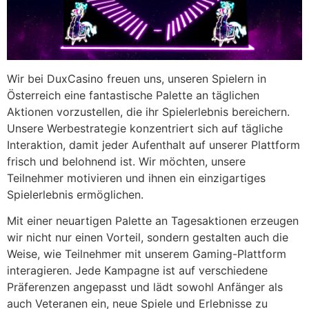
Wir bei DuxCasino freuen uns, unseren Spielern in
Österreich eine fantastische Palette an täglichen
Aktionen vorzustellen, die ihr Spielerlebnis bereichern.
Unsere Werbestrategie konzentriert sich auf tägliche
Interaktion, damit jeder Aufenthalt auf unserer Plattform
frisch und belohnend ist. Wir möchten, unsere
Teilnehmer motivieren und ihnen ein einzigartiges
Spielerlebnis ermöglichen.
Mit einer neuartigen Palette an Tagesaktionen erzeugen
wir nicht nur einen Vorteil, sondern gestalten auch die
Weise, wie Teilnehmer mit unserem Gaming-Plattform
interagieren. Jede Kampagne ist auf verschiedene
Präferenzen angepasst und lädt sowohl Anfänger als
auch Veteranen ein, neue Spiele und Erlebnisse zu