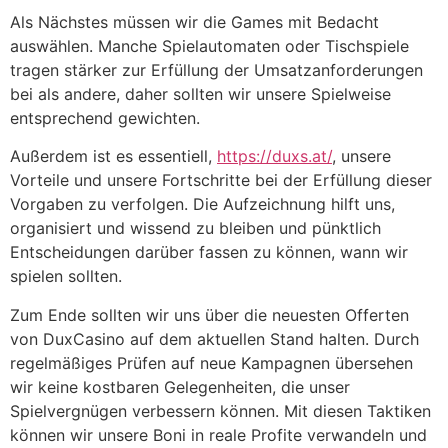
Als Nächstes müssen wir die Games mit Bedacht
auswählen. Manche Spielautomaten oder Tischspiele
tragen stärker zur Erfüllung der Umsatzanforderungen
bei als andere, daher sollten wir unsere Spielweise
entsprechend gewichten.
Außerdem ist es essentiell,
https://duxs.at/
, unsere
Vorteile und unsere Fortschritte bei der Erfüllung dieser
Vorgaben zu verfolgen. Die Aufzeichnung hilft uns,
organisiert und wissend zu bleiben und pünktlich
Entscheidungen darüber fassen zu können, wann wir
spielen sollten.
Zum Ende sollten wir uns über die neuesten Offerten
von DuxCasino auf dem aktuellen Stand halten. Durch
regelmäßiges Prüfen auf neue Kampagnen übersehen
wir keine kostbaren Gelegenheiten, die unser
Spielvergnügen verbessern können. Mit diesen Taktiken
können wir unsere Boni in reale Profite verwandeln und