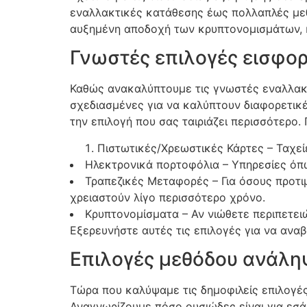
εναλλακτικές κατάθεσης έως πολλαπλές μεθ
αυξημένη αποδοχή των κρυπτονομισμάτων, κ
Γνωστές επιλογές εισφο
Καθώς ανακαλύπτουμε τις γνωστές εναλλακτ
σχεδιασμένες για να καλύπτουν διαφορετικέ
την επιλογή που σας ταιριάζει περισσότερο.
Πιστωτικές/Χρεωστικές Κάρτες – Ταχεί
Ηλεκτρονικά πορτοφόλια – Υπηρεσίες όπω
Τραπεζικές Μεταφορές – Για όσους προτιμ
χρειαστούν λίγο περισσότερο χρόνο.
Κρυπτονομίσματα – Αν νιώθετε περιπετει
Εξερευνήστε αυτές τις επιλογές για να αναβ
Επιλογές μεθόδου ανάλη
Τώρα που καλύψαμε τις δημοφιλείς επιλογές
Αναγνωρίζουμε πόσο ουσιώδες είναι για εσά