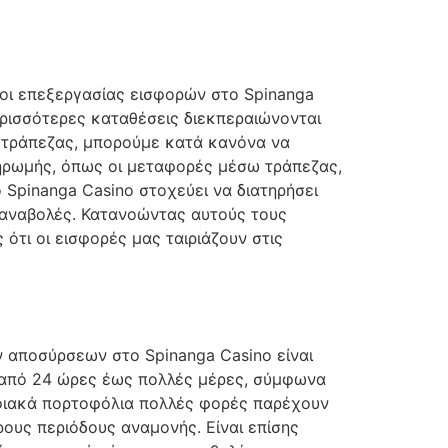
οι επεξεργασίας εισφορών στο Spinanga
ερισσότερες καταθέσεις διεκπεραιώνονται
 τράπεζας, μπορούμε κατά κανόνα να
ηρωμής, όπως οι μεταφορές μέσω τράπεζας,
 Spinanga Casino στοχεύει να διατηρήσει
ς αναβολές. Κατανοώντας αυτούς τους
ότι οι εισφορές μας ταιριάζουν στις
 αποσύρσεων στο Spinanga Casino είναι
ν από 24 ώρες έως πολλές μέρες, σύμφωνα
ηφιακά πορτοφόλια πολλές φορές παρέχουν
ους περιόδους αναμονής. Είναι επίσης