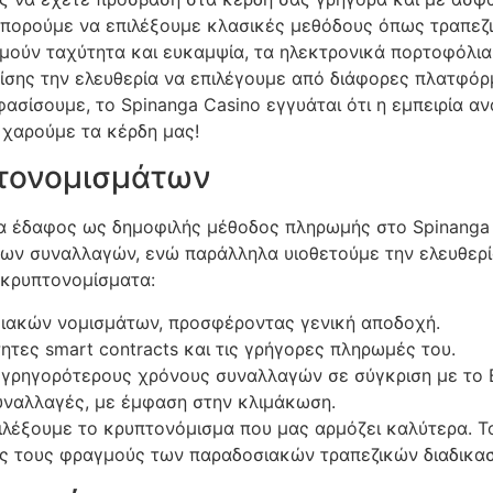
Μπορούμε να επιλέξουμε κλασικές μεθόδους όπως τραπεζι
θυμούν ταχύτητα και ευκαμψία, τα ηλεκτρονικά πορτοφόλια 
ίσης την ελευθερία να επιλέγουμε από διάφορες πλατφόρ
φασίσουμε, το Spinanga Casino εγγυάται ότι η εμπειρία α
 χαρούμε τα κέρδη μας!
τονομισμάτων
α έδαφος ως δημοφιλής μέθοδος πληρωμής στο Spinanga C
ρων συναλλαγών, ενώ παράλληλα υιοθετούμε την ελευθερ
 κρυπτονομίσματα:
φιακών νομισμάτων, προσφέροντας γενική αποδοχή.
τητες smart contracts και τις γρήγορες πληρωμές του.
με γρηγορότερους χρόνους συναλλαγών σε σύγκριση με το B
συναλλαγές, με έμφαση στην κλιμάκωση.
ιλέξουμε το κρυπτονόμισμα που μας αρμόζει καλύτερα. Το
ίς τους φραγμούς των παραδοσιακών τραπεζικών διαδικασ