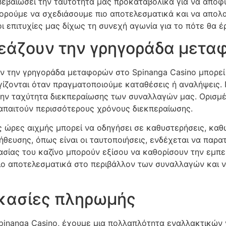
βεβαιώσει την ταυτότητά μας προκαταβολικά για να απο
ορούμε να σχεδιάσουμε πιο αποτελεσματικά και να απολ
ι επιτυχίες μας δίχως τη συνεχή αγωνία για το πότε θα 
εάζουν την γρηγοράδα μετα
 την γρηγοράδα μεταφορών στο Spinanga Casino μπορεί 
ογίζονται όταν πραγματοποιούμε καταθέσεις ή αναλήψεις.
 την ταχύτητα διεκπεραίωσης των συναλλαγών μας. Ορισμ
απαιτούν περισσότερους χρόνους διεκπεραίωσης.
 ώρες αιχμής μπορεί να οδηγήσει σε καθυστερήσεις, καθ
ήθευσης, όπως είναι οι ταυτοποιήσεις, ενδέχεται να παρατ
γασίας του καζίνο μπορούν εξίσου να καθορίσουν την εμπε
ο αποτελεσματικά στο περιβάλλον των συναλλαγών και να
κασίες πληρωμής
Spinanga Casino, έχουμε μια πολλαπλότητα εναλλακτικών 