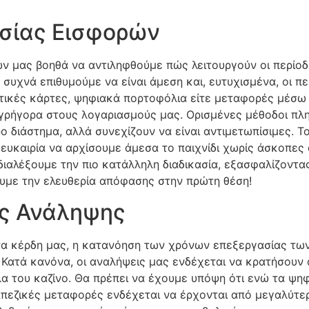
σίας Εισφορών
 μας βοηθά να αντιληφθούμε πώς λειτουργούν οι περίοδ
 συχνά επιθυμούμε να είναι άμεση και, ευτυχισμένα, οι π
ωτικές κάρτες, ψηφιακά πορτοφόλια είτε μεταφορές μέσω
γρήγορα στους λογαριασμούς μας. Ορισμένες μέθοδοι πλ
 διάστημα, αλλά συνεχίζουν να είναι αντιμετωπίσιμες. Το
 ευκαιρία να αρχίσουμε άμεσα το παιχνίδι χωρίς άσκοπε
ιαλέξουμε την πιο κατάλληλη διαδικασία, εξασφαλίζοντας 
σουμε την ελευθερία απόφασης στην πρώτη θέση!
ας Ανάληψης
τα κέρδη μας, η κατανόηση των χρόνων επεξεργασίας των
. Κατά κανόνα, οι αναλήψεις μας ενδέχεται να κρατήσου
λα του καζίνο. Θα πρέπει να έχουμε υπόψη ότι ενώ τα ψ
πεζικές μεταφορές ενδέχεται να έρχονται από μεγαλύτερ