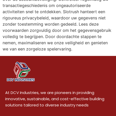
transactiegeschiedenis om ongeautoriseerde
activiteiten snel te ontdekken. Slotrush hanteert een
rigoureus privacybeleid, waardoor uw gegevens niet
zonder toestemming worden gedeeld. Lees deze
voorwaarden zorgvuldig door om het gegevensgebruik
volledig te begrijpen. Door doordachte stappen te
nemen, maximaliseren we onze veiligheid en genieten
we van een zorgeloze spelervaring.
At DCV Industries, we are pioneers in providing
innovative, sustainable, and cost-effective building
solutions tailored to diverse industry needs