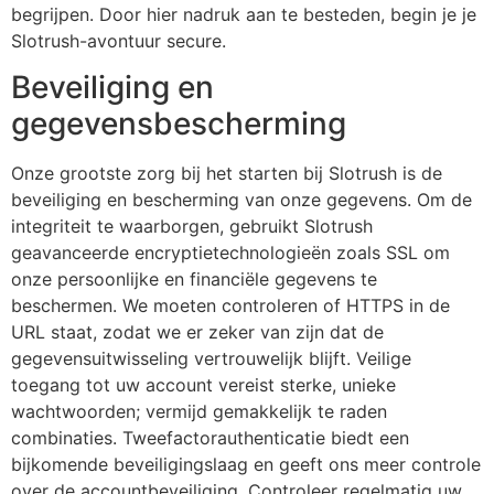
begrijpen. Door hier nadruk aan te besteden, begin je je
Slotrush-avontuur secure.
Beveiliging en
gegevensbescherming
Onze grootste zorg bij het starten bij Slotrush is de
beveiliging en bescherming van onze gegevens. Om de
integriteit te waarborgen, gebruikt Slotrush
geavanceerde encryptietechnologieën zoals SSL om
onze persoonlijke en financiële gegevens te
beschermen. We moeten controleren of HTTPS in de
URL staat, zodat we er zeker van zijn dat de
gegevensuitwisseling vertrouwelijk blijft. Veilige
toegang tot uw account vereist sterke, unieke
wachtwoorden; vermijd gemakkelijk te raden
combinaties. Tweefactorauthenticatie biedt een
bijkomende beveiligingslaag en geeft ons meer controle
over de accountbeveiliging. Controleer regelmatig uw