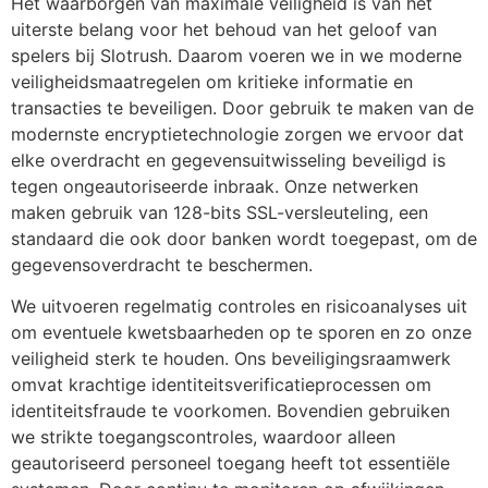
Het waarborgen van maximale veiligheid is van het
uiterste belang voor het behoud van het geloof van
spelers bij Slotrush. Daarom voeren we in we moderne
veiligheidsmaatregelen om kritieke informatie en
transacties te beveiligen. Door gebruik te maken van de
modernste encryptietechnologie zorgen we ervoor dat
elke overdracht en gegevensuitwisseling beveiligd is
tegen ongeautoriseerde inbraak. Onze netwerken
maken gebruik van 128-bits SSL-versleuteling, een
standaard die ook door banken wordt toegepast, om de
gegevensoverdracht te beschermen.
We uitvoeren regelmatig controles en risicoanalyses uit
om eventuele kwetsbaarheden op te sporen en zo onze
veiligheid sterk te houden. Ons beveiligingsraamwerk
omvat krachtige identiteitsverificatieprocessen om
identiteitsfraude te voorkomen. Bovendien gebruiken
we strikte toegangscontroles, waardoor alleen
geautoriseerd personeel toegang heeft tot essentiële