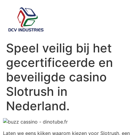
Speel veilig bij het
gecertificeerde en
beveiligde casino
Slotrush in
Nederland.
Laten we eens kijken waarom kiezen voor Slotrush, een