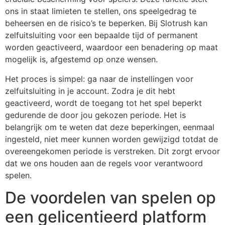
ons in staat limieten te stellen, ons speelgedrag te
beheersen en de risico’s te beperken. Bij Slotrush kan
zelfuitsluiting voor een bepaalde tijd of permanent
worden geactiveerd, waardoor een benadering op maat
mogelijk is, afgestemd op onze wensen.
Het proces is simpel: ga naar de instellingen voor
zelfuitsluiting in je account. Zodra je dit hebt
geactiveerd, wordt de toegang tot het spel beperkt
gedurende de door jou gekozen periode. Het is
belangrijk om te weten dat deze beperkingen, eenmaal
ingesteld, niet meer kunnen worden gewijzigd totdat de
overeengekomen periode is verstreken. Dit zorgt ervoor
dat we ons houden aan de regels voor verantwoord
spelen.
De voordelen van spelen op
een gelicentieerd platform