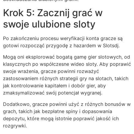
Krok 5: Zacznij grać w
swoje ulubione sloty
Po zakończeniu procesu weryfikacji konta gracze są
gotowi rozpocząć przygodę z hazardem w Slotsdj.
Mogą oni eksplorować bogatą gamę gier slotowych, od
klasycznych po współczesne wideo sloty. Aby poprawić
swoje wrażenia, gracze powinni rozważyć
zastosowaniem różnych strategii gry na slotach, takich
jak kontrolowanie kapitałem i dobór gier, aby
zmaksymalizować swój potencjał wygranej.
Dodatkowo, gracze powinni użyć z różnych bonusów w
grach, takich jak bezpłatne spiny i dopasowania
depozytu, które mogą istotnie poprawić jakość ich
rozgrywki.