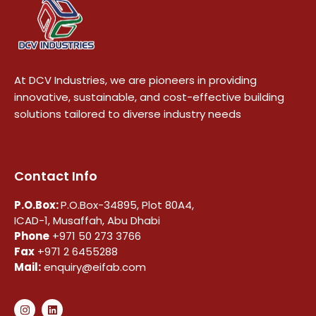
At DCV Industries, we are pioneers in providing
innovative, sustainable, and cost-effective building
solutions tailored to diverse industry needs
Contact Info
P.O.Box:
P.O.Box-34895, Plot 80A4,
ICAD-1, Musaffah, Abu Dhabi
Phone
+971 50 273 3766
Fax
+971 2 6455288
Mail:
enquiry@eifab.com