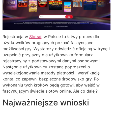
Rejestracja w
Slotsdj
w Polsce to łatwy proces dla
użytkowników pragnących poznać fascynujące
możliwości gry. Wystarczy odwiedzić oficjalną witrynę i
uzupełnić przyjazny dla użytkownika formularz
rejestracyjny z podstawowymi danymi osobowymi.
Następnie użytkownicy zostaną poproszeni o
wyselekcjonowanie metody płatności i weryfikację
konta, co zapewni bezpieczne środowisko gry. Po
wykonaniu tych kroków będą gotowi, aby wejść w
fascynującym świecie slotów online. Ale co dalej?
Najważniejsze wnioski