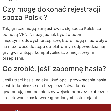
Czy mogę dokonać rejestracji
spoza Polski?
Tak, gracze mogą zarejestrować się spoza Polski za
pomocą VPN. Należy jednak być świadomi
międzynarodowych przepisów, które mogą mieć wpływ
na możliwość dostępu do platformy i odpowiedzialnej
gry, gwarantując kompatybilność z miejscowymi
przepisami.
Co zrobić, jeśli zapomnę hasła?
Jeśli utraci hasła, należy użyć opcji przywracania hasła.
Jest to konieczne dla bezpieczeństwa konta,
gwarantując mu bezpieczny wejście poprzez skuteczne
zresetowanie hasła według podanymi instrukcjami.