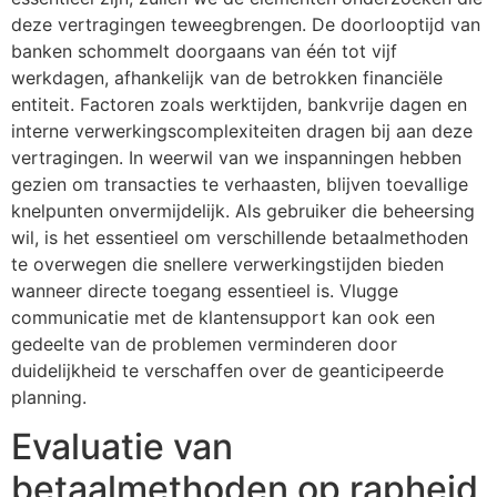
deze vertragingen teweegbrengen. De doorlooptijd van
banken schommelt doorgaans van één tot vijf
werkdagen, afhankelijk van de betrokken financiële
entiteit. Factoren zoals werktijden, bankvrije dagen en
interne verwerkingscomplexiteiten dragen bij aan deze
vertragingen. In weerwil van we inspanningen hebben
gezien om transacties te verhaasten, blijven toevallige
knelpunten onvermijdelijk. Als gebruiker die beheersing
wil, is het essentieel om verschillende betaalmethoden
te overwegen die snellere verwerkingstijden bieden
wanneer directe toegang essentieel is. Vlugge
communicatie met de klantensupport kan ook een
gedeelte van de problemen verminderen door
duidelijkheid te verschaffen over de geanticipeerde
planning.
Evaluatie van
betaalmethoden op rapheid