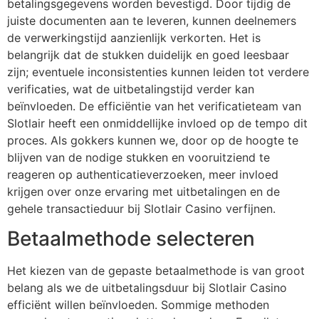
betalingsgegevens worden bevestigd. Door tijdig de
juiste documenten aan te leveren, kunnen deelnemers
de verwerkingstijd aanzienlijk verkorten. Het is
belangrijk dat de stukken duidelijk en goed leesbaar
zijn; eventuele inconsistenties kunnen leiden tot verdere
verificaties, wat de uitbetalingstijd verder kan
beïnvloeden. De efficiëntie van het verificatieteam van
Slotlair heeft een onmiddellijke invloed op de tempo dit
proces. Als gokkers kunnen we, door op de hoogte te
blijven van de nodige stukken en vooruitziend te
reageren op authenticatieverzoeken, meer invloed
krijgen over onze ervaring met uitbetalingen en de
gehele transactieduur bij Slotlair Casino verfijnen.
Betaalmethode selecteren
Het kiezen van de gepaste betaalmethode is van groot
belang als we de uitbetalingsduur bij Slotlair Casino
efficiënt willen beïnvloeden. Sommige methoden