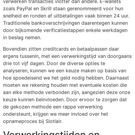
verwerken transacties vlotter dan andere. E-wallets
zoals PayPal en Skrill staan gerenommeerd voor hun
snelheid en ronden af uitbetalingen vaak binnen 24 uur.
Traditionele bankoverschrijvingen daarentegen kunnen
door bijkomende verificatiestappen enkele werkdagen
in beslag nemen.
Bovendien zitten creditcards en betaalpassen daar
ergens tussenin, met een verwerkingstijd van doorgaans
drie tot vijf dagen. Door de diverse opties te
analyseren, kunnen we een keuze maken op basis van
hoe spoedeisend we het geld nodig hebben. Daarnaast
moeten we rekening houden met eventuele kosten die
aan elke methode verbonden zijn, aangezien deze onze
keuze kunnen beïnvloeden. Door ervoor te zorgen dat
de gekozen methode een rappe verwerking
ondersteunt, krijgen we meer invloed over het
opnameproces bij Slotlair.
Verwerkingstijden en