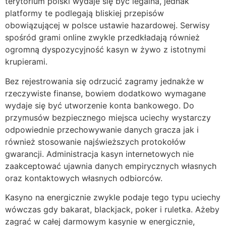
terytorium polski wydaje się być legalna, jednak
platformy te podlegają bliskiej przepisów
obowiązującej w polsce ustawie hazardowej. Serwisy
spośród grami online zwykle przedkładają również
ogromną dyspozycyjność kasyn w żywo z istotnymi
krupierami.
Bez rejestrowania się odrzucić zagramy jednakże w
rzeczywiste finanse, bowiem dodatkowo wymagane
wydaje się być utworzenie konta bankowego. Do
przymusów bezpiecznego miejsca uciechy wystarczy
odpowiednie przechowywanie danych gracza jak i
również stosowanie najświeższych protokołów
gwarancji. Administracja kasyn internetowych nie
zaakceptować ujawnia danych empirycznych własnych
oraz kontaktowych własnych odbiorców.
Kasyno na energicznie zwykle podaje tego typu uciechy
wówczas gdy bakarat, blackjack, poker i ruletka. Ażeby
zagrać w całej darmowym kasynie w energicznie,