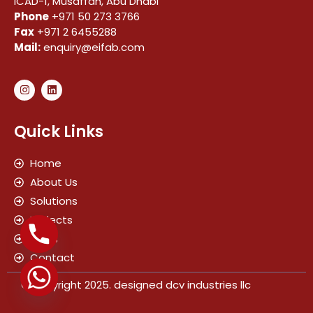
ICAD-1, Musaffah, Abu Dhabi
Phone
+971 50 273 3766
Fax
+971 2 6455288
Mail:
enquiry@eifab.com
Quick Links
Home
About Us
Solutions
Projects
News
Contact
© copyright 2025. designed dcv industries llc​