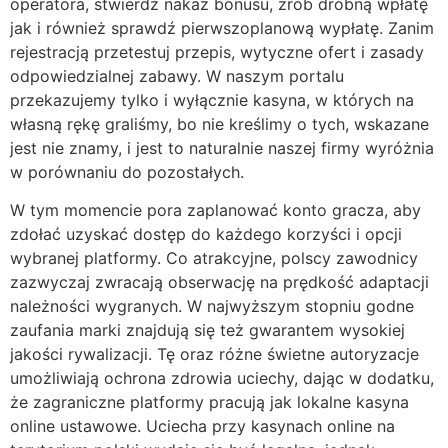
operatora, stwierdź nakaz bonusu, zrób drobną wpłatę
jak i również sprawdź pierwszoplanową wypłatę. Zanim
rejestracją przetestuj przepis, wytyczne ofert i zasady
odpowiedzialnej zabawy. W naszym portalu
przekazujemy tylko i wyłącznie kasyna, w których na
własną rękę graliśmy, bo nie kreślimy o tych, wskazane
jest nie znamy, i jest to naturalnie naszej firmy wyróżnia
w porównaniu do pozostałych.
W tym momencie pora zaplanować konto gracza, aby
zdołać uzyskać dostęp do każdego korzyści i opcji
wybranej platformy. Co atrakcyjne, polscy zawodnicy
zazwyczaj zwracają obserwację na prędkość adaptacji
należności wygranych. W najwyższym stopniu godne
zaufania marki znajdują się też gwarantem wysokiej
jakości rywalizacji. Tę oraz różne świetne autoryzacje
umożliwiają ochrona zdrowia uciechy, dając w dodatku,
że zagraniczne platformy pracują jak lokalne kasyna
online ustawowe. Uciecha przy kasynach online na