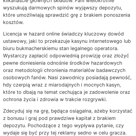
kilkanaście głównych składów. Fani wielokrotnie
wyszukują darmowych spinów wyjąwszy depozytu,
które umożliwiają sprawdzić grę z brakiem ponoszenia
kosztów.
Licencja w hazard online świadczy kluczowy dowód
ustawowy, jaki to przekazuje kasynu internetowego lub
biuru bukmacherskiemu stan legalnego operatora.
Wystarczy zapłacić odpowiednią prowizję oraz złożyć
pewne doniesienia odnośnie środków hazardowych
oraz metodologii chronienia materiałów badawczych
osobowych fanów. Nasi zawodnicy posiadają pewność,
hdy czerpią wraz z miarodajnych i mocnych kasyn,
które to dbają na temat cechująca je zadowolenie oraz
ochrona życia i zdrowia w trakcie rozgrywki.
Zdecyduj się na grę, będąca osiągalna, ażeby korzystać
z bonusu i graj pod prawdziwe kapitał z brakiem
depozytu. Pochodzące z tego wypływa pytanie, czy
wydaje się być przy tej reklamy sedno w celu gracza.