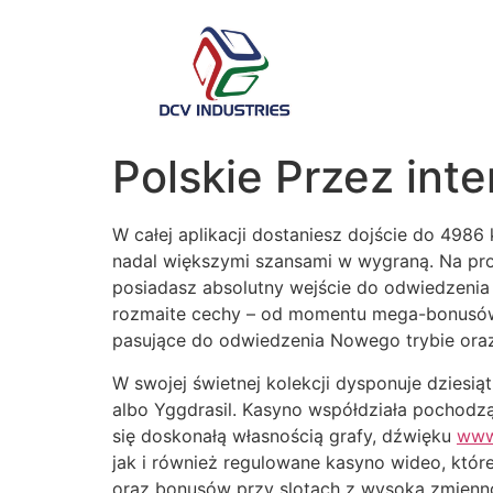
Polskie Przez int
W całej aplikacji dostaniesz dojście do 49
nadal większymi szansami w wygraną. Na pro
posiadasz absolutny wejście do odwiedzenia
rozmaite cechy – od momentu mega-bonusów 
pasujące do odwiedzenia Nowego trybie oraz 
W swojej świetnej kolekcji dysponuje dziesiąt
albo Yggdrasil. Kasyno współdziała pochod
się doskonałą własnością grafy, dźwięku
www.
jak i również regulowane kasyno wideo, któr
oraz bonusów przy slotach z wysoką zmiennośc