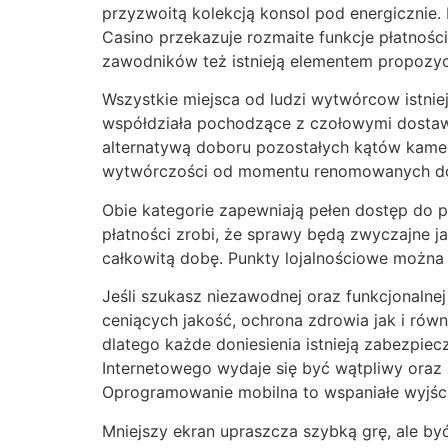
przyzwoitą kolekcją konsol pod energicznie
Casino przekazuje rozmaite funkcje płatnośc
zawodników też istnieją elementem propozycj
Wszystkie miejsca od ludzi wytwórcow istnie
współdziała pochodzące z czołowymi dostaw
alternatywą doboru pozostałych kątów kamery
wytwórczości od momentu renomowanych dos
Obie kategorie zapewniają pełen dostęp do p
płatności zrobi, że sprawy będą zwyczajne j
całkowitą dobę. Punkty lojalnościowe można 
Jeśli szukasz niezawodnej oraz funkcjonalne
ceniących jakość, ochrona zdrowia jak i rów
dlatego każde doniesienia istnieją zabezp
Internetowego wydaje się być wątpliwy oraz 
Oprogramowanie mobilna to wspaniałe wyjści
Mniejszy ekran upraszcza szybką grę, ale b