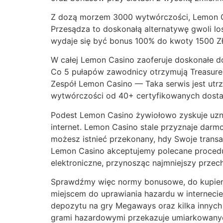
Z dozą morzem 3000 wytwórczości, Lemon Ca
Przesądza to doskonałą alternatywę gwoli l
wydaje się być bonus 100% do kwoty 1500 Zł, 
W całej Lemon Casino zaoferuje doskonałe d
Co 5 pułapów zawodnicy otrzymują Treasure
Zespół Lemon Casino — Taka serwis jest utrz
wytwórczości od 40+ certyfikowanych dos
Podest Lemon Casino żywiołowo zyskuje uzn
internet. Lemon Casino stale przyznaje darm
możesz istnieć przekonany, hdy Swoje transak
Lemon Casino akceptujemy polecane procedury
elektroniczne, przynosząc najmniejszy przecho
Sprawdźmy więc normy bonusowe, do kupieni
miejscem do uprawiania hazardu w internecie
depozytu na gry Megaways oraz kilka innych
grami hazardowymi przekazuje umiarkowanych