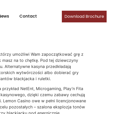
News
Contact
Download Brochure
, którzy umożliwi Wam zapoczątkować grę z
 masz na to chętkę. Pod tej dziewczyny
u. Alternatywne kasyna przedkładają
orskich wytwórczości albo dobierać gry
tów blackjacka i ruletki.
a przykład NetEnt, Microgaming, Play’n Fita
 kasynowego, dzięki czemu zabawy cechują
ji. Lemon Casino owe w pełni licencjonowane
 celu pozostałych – szalona eksplozja tonów
rzy blackjacku pod energicznie.