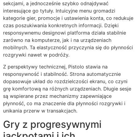
sekcjami, a jednocześnie szybko odnajdywać
interesujące go tytuły. Intuicyjne menu gromadzi
kategorie gier, promocje i ustawienia konta, co redukuje
czas poszukiwania konkretnych informacji. Dzięki
responsywnemu designowi platforma działa stabilnie
zarówno na komputerze, jak i na urządzeniach
mobilnych. Ta elastyczność przyczynia się do płynności
rozgrywki nawet w podróży.
Z perspektywy technicznej, Pistolo stawia na
responsywność i stabilność. Strona automatycznie
dopasowuje układ do rozdzielczości ekranu, co czyni
grę komfortową na różnych urządzeniach. Długie sesje
są wspierane przez mechanizmy zapewniające
płynność, co ma znaczenie dla płynności rozgrywki i
unikania przerw w transakcjach.
Gry z progresywnymi
jackpotami i ich