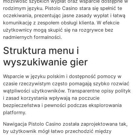
możliwość szybkich wypłat oraz wsparcie dostępne w
rodzimym języku. Pistolo Casino stara się spełnić te
oczekiwania, prezentując jasne zasady wypłat i łatwą
komunikację z zespołem obsługi klienta. W efekcie
użytkownicy mogą skupić się na rozgrywce bez
nadmiernych formalności.
Struktura menu i
wyszukiwanie gier
Wsparcie w języku polskim i dostępność pomocy w
czasie rzeczywistym często pomagają szybko rozwiać
wątpliwości użytkowników. Transparentne opisy polityk
i zasad korzystania wpływają na poczucie
bezpieczeństwa i pewności podczas eksplorowania
platformy.
Nawigacja Pistolo Casino została zaprojektowana tak,
by użytkownik mógł łatwo przechodzić między