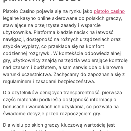
Pistolo Casino pojawia się na rynku jako
pistolo casino
legalne kasyno online skierowane do polskich graczy,
stawiające na przejrzyste zasady i wsparcie
użytkownika. Platforma kładzie nacisk na łatwość
nawigacji, dostępność na różnych urządzeniach oraz
szybkie wypłaty, co przekłada się na komfort
codziennej rozgrywki. W kontekście odpowiedzialnej
gry, użytkownicy znajdą narzędzia wspierające kontrolę
nad czasem i budżetem, a sam serwis dba o klarowne
warunki uczestnictwa. Zachęcamy do zapoznania się z
regulaminem i zasadami bezpieczeństwa.
Dla czytelników ceniących transparentność, pierwsza
część materiału podkreśla dostępność informacji o
bonusach i warunkach ich uzyskania, co pozwala na
świadome decyzje przed rozpoczęciem gry.
Dla wielu polskich graczy kluczową wartością jest