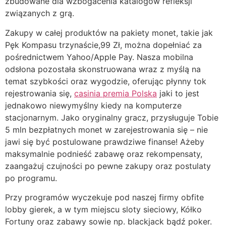
zbudowane dla wzbogacenia katalogów refleksji
związanych z grą.
Zakupy w całej produktów na pakiety monet, takie jak
Pęk Kompasu trzynaście,99 Zł, można dopełniać za
pośrednictwem Yahoo/Apple Pay. Nasza mobilna
odsłona pozostała skonstruowana wraz z myślą na
temat szybkości oraz wygodzie, oferując płynny tok
rejestrowania się,
casinia premia Polska
jaki to jest
jednakowo niewymyślny kiedy na komputerze
stacjonarnym. Jako oryginalny gracz, przysługuje Tobie
5 mln bezpłatnych monet w zarejestrowania się – nie
jawi się być postulowane prawdziwe finanse! Ażeby
maksymalnie podnieść zabawę oraz rekompensaty,
zaangażuj czujności po pewne zakupy oraz postulaty
po programu.
Przy programów wyczekuje pod naszej firmy obfite
lobby gierek, a w tym miejscu sloty sieciowy, Kółko
Fortuny oraz zabawy sowie np. blackjack bądź poker.