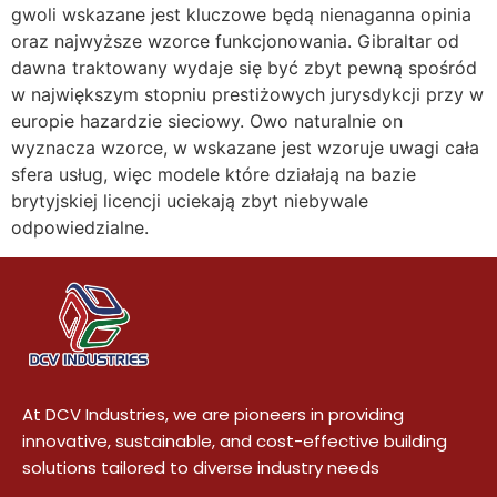
gwoli wskazane jest kluczowe będą nienaganna opinia
oraz najwyższe wzorce funkcjonowania. Gibraltar od
dawna traktowany wydaje się być zbyt pewną spośród
w największym stopniu prestiżowych jurysdykcji przy w
europie hazardzie sieciowy. Owo naturalnie on
wyznacza wzorce, w wskazane jest wzoruje uwagi cała
sfera usług, więc modele które działają na bazie
brytyjskiej licencji uciekają zbyt niebywale
odpowiedzialne.
At DCV Industries, we are pioneers in providing
innovative, sustainable, and cost-effective building
solutions tailored to diverse industry needs