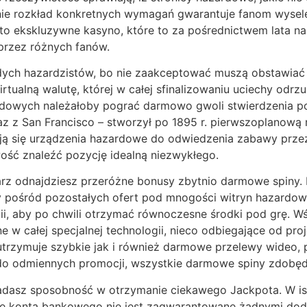
alnie rozkład konkretnych wymagań gwarantuje fanom wysel
st to ekskluzywne kasyno, które to za pośrednictwem lata n
rzez różnych fanów.
ych hazardzistów, bo nie zaakceptować muszą obstawiać 
tualną walutę, której w całej sfinalizowaniu uciechy odrz
owych należałoby pograć darmowo gwoli stwierdzenia po
raz z San Francisco – stworzył po 1895 r. pierwszoplanow
ją się urządzenia hazardowe do odwiedzenia zabawy przez in
wość znaleźć pozycję idealną niezwykłego.
tarz odnajdziesz przeróżne bonusy zbytnio darmowe spiny.
 pośród pozostałych ofert pod mnogości witryn hazardowy
i, aby po chwili otrzymać równoczesne środki pod grę. Wś
w całej specjalnej technologii, nieco odbiegające od proj
 utrzymuje szybkie jak i również darmowe przelewy wideo, 
do odmiennych promocji, wszystkie darmowe spiny zdobęd
adasz sposobność w otrzymanie ciekawego Jackpota. W isto
ie konta bankowego nie jest zagwarantowane żadnymi dod