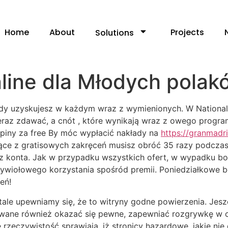
Home
About
Projects
Solutions
ine dla Młodych polak
dy uzyskujesz w każdym wraz z wymienionych. W National
raz zdawać, a cnót , które wynikają wraz z owego progr
 Spiny za free By móc wypłacić nakłady na
https://granmadri
 z gratisowych zakręceń musisz obróć 35 razy podczas p
 z konta. Jak w przypadku wszystkich ofert, w wypadku b
żywiołowego korzystania spośród premii. Poniedziałkowe 
eń!
tale upewniamy się, że to witryny godne powierzenia. Je
wane również okazać się pewne, zapewniać rozgrywkę w cał
rzeczywistość sprawiają, iż stronicy hazardowe, jakie nie 