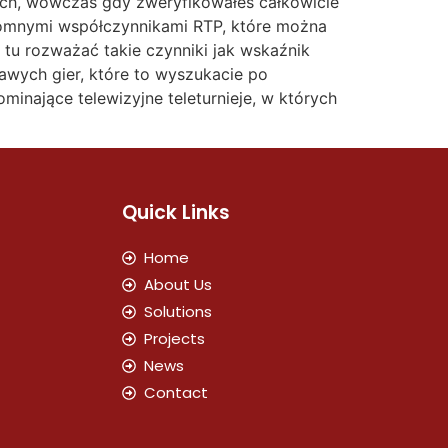
ych, wówczas gdy zweryfikowałeś całkowicie
romnymi współczynnikami RTP, które można
tu rozważać takie czynniki jak wskaźnik
awych gier, które to wyszukacie po
nające telewizyjne teleturnieje, w których
Quick Links
Home
About Us
Solutions
Projects
News
Contact