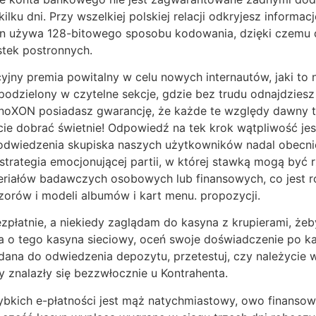
kilku dni. Przy wszelkiej polskiej relacji odkryjesz informa
уn używa 128-bitowego sposobu kodowania, dzięki czemu 
stek postronnych.
yjny premia powitalny w celu nowych internautów, jaki to 
podzielony w czytelne sekcje, gdzie bez trudu odnajdziesz
inoXON posiadasz gwarancję, że każde te względy dawny t
ecie dobrać świetnie! Odpowiedź na tek krok wątpliwość j
 odwiedzenia skupiska naszych użytkowników nadal obecni
strategia emocjonującej partii, w której stawką mogą być 
eriałów badawczych osobowych lub finansowych, co jest
zorów i modeli albumów i kart menu. propozycji.
płatnie, a niekiedy zaglądam do kasyna z krupierami, żeby
a o tego kasyna sieciowy, oceń swoje doświadczenie po k
na do odwiedzenia depozytu, przetestuj, czy należycie wy
y znalazły się bezzwłocznie u Kontrahenta.
 szybkich e-płatności jest mąż natychmiastowy, owo finanso