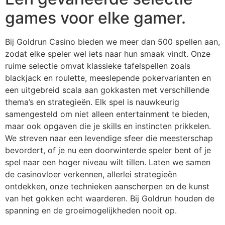
games voor elke gamer.
Bij Goldrun Casino bieden we meer dan 500 spellen aan,
zodat elke speler wel iets naar hun smaak vindt. Onze
ruime selectie omvat klassieke tafelspellen zoals
blackjack en roulette, meeslepende pokervarianten en
een uitgebreid scala aan gokkasten met verschillende
thema’s en strategieën. Elk spel is nauwkeurig
samengesteld om niet alleen entertainment te bieden,
maar ook opgaven die je skills en instincten prikkelen.
We streven naar een levendige sfeer die meesterschap
bevordert, of je nu een doorwinterde speler bent of je
spel naar een hoger niveau wilt tillen. Laten we samen
de casinovloer verkennen, allerlei strategieën
ontdekken, onze technieken aanscherpen en de kunst
van het gokken echt waarderen. Bij Goldrun houden de
spanning en de groeimogelijkheden nooit op.