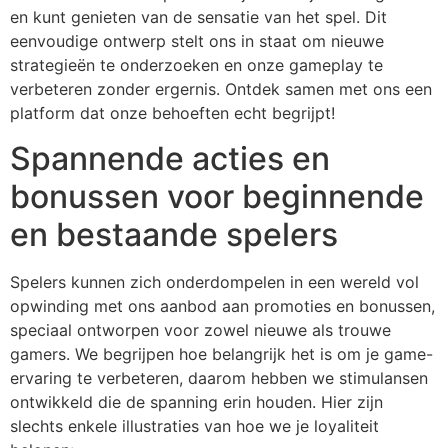
en kunt genieten van de sensatie van het spel. Dit
eenvoudige ontwerp stelt ons in staat om nieuwe
strategieën te onderzoeken en onze gameplay te
verbeteren zonder ergernis. Ontdek samen met ons een
platform dat onze behoeften echt begrijpt!
Spannende acties en
bonussen voor beginnende
en bestaande spelers
Spelers kunnen zich onderdompelen in een wereld vol
opwinding met ons aanbod aan promoties en bonussen,
speciaal ontworpen voor zowel nieuwe als trouwe
gamers. We begrijpen hoe belangrijk het is om je game-
ervaring te verbeteren, daarom hebben we stimulansen
ontwikkeld die de spanning erin houden. Hier zijn
slechts enkele illustraties van hoe we je loyaliteit