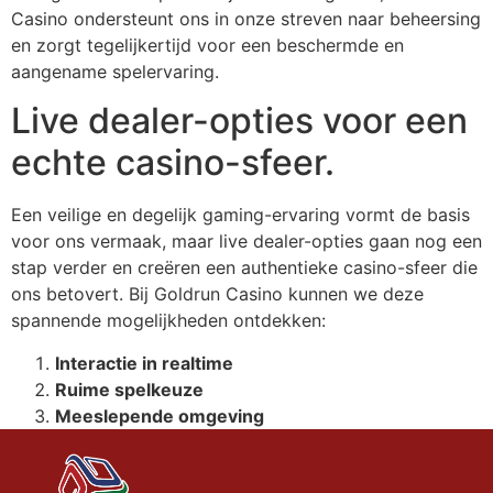
Casino ondersteunt ons in onze streven naar beheersing
en zorgt tegelijkertijd voor een beschermde en
aangename spelervaring.
Live dealer-opties voor een
echte casino-sfeer.
Een veilige en degelijk gaming-ervaring vormt de basis
voor ons vermaak, maar live dealer-opties gaan nog een
stap verder en creëren een authentieke casino-sfeer die
ons betovert. Bij Goldrun Casino kunnen we deze
spannende mogelijkheden ontdekken:
Interactie in realtime
Ruime spelkeuze
Meeslepende omgeving