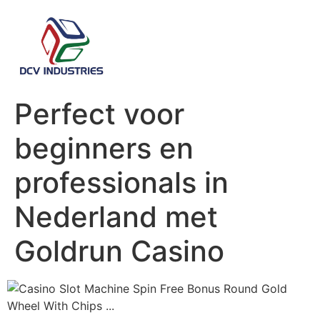
Perfect voor
beginners en
professionals in
Nederland met
Goldrun Casino