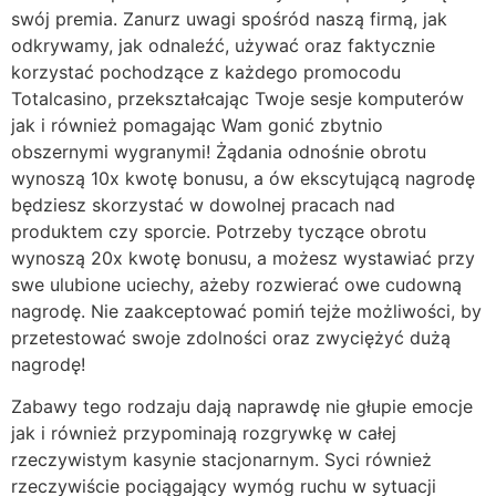
swój premia. Zanurz uwagi spośród naszą firmą, jak
odkrywamy, jak odnaleźć, używać oraz faktycznie
korzystać pochodzące z każdego promocodu
Totalcasino, przekształcając Twoje sesje komputerów
jak i również pomagając Wam gonić zbytnio
obszernymi wygranymi! Żądania odnośnie obrotu
wynoszą 10x kwotę bonusu, a ów ekscytującą nagrodę
będziesz skorzystać w dowolnej pracach nad
produktem czy sporcie. Potrzeby tyczące obrotu
wynoszą 20x kwotę bonusu, a możesz wystawiać przy
swe ulubione uciechy, ażeby rozwierać owe cudowną
nagrodę. Nie zaakceptować pomiń tejże możliwości, by
przetestować swoje zdolności oraz zwyciężyć dużą
nagrodę!
Zabawy tego rodzaju dają naprawdę nie głupie emocje
jak i również przypominają rozgrywkę w całej
rzeczywistym kasynie stacjonarnym. Syci również
rzeczywiście pociągający wymóg ruchu w sytuacji