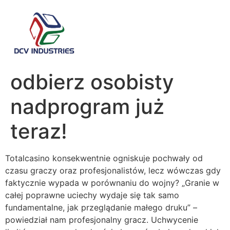
odbierz osobisty
nadprogram już
teraz!
Totalcasino konsekwentnie ogniskuje pochwały od
czasu graczy oraz profesjonalistów, lecz wówczas gdy
faktycznie wypada w porównaniu do wojny? „Granie w
całej poprawne uciechy wydaje się tak samo
fundamentalne, jak przeglądanie małego druku” –
powiedział nam profesjonalny gracz. Uchwycenie