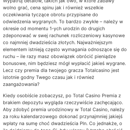
Wypatruj detalów, takich jak owo, w które zabawy
wolno grać, cena spinu jak i również wszelkie
oczekiwania tyczące obrotu przypisane do
odwiedzenia wygranych. To bardzo zwykłe – należy w
okresie od momentu 1-ych urodzin do drugich
zdeponować w swej rachunek rozliczeniowy kasynowe
co najmniej dwadzieścia złotych. Najważniejszym
elementem istnieją często wymagania odnoszące się do
ruchu – ile razy masz obowiązek obrócić pieniądze
bonusowe, nim będziesz mógł wypłacić jakieś wygrane.
Lecz czy premia dla twojego gracza Totalcasino jest
istotnie godny Twego czasu jak i również
zaangażowania?
Kiedy osobiście zobaczysz, po Total Casino Premia z
brakiem depozytu wygląda rzeczywiście zachęcająco.
Aby zdobyć premia urodzinowy w Total Casino, należy
za roku kalendarzowego dokonać przynajmniej jakiejś
wpłaty na sumę choć dwadzieścia Pln. Co jednakże, o