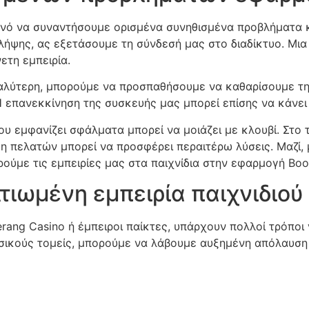
θανό να συναντήσουμε ορισμένα συνηθισμένα προβλήματα
ήψης, ας εξετάσουμε τη σύνδεσή μας στο διαδίκτυο. Μια
νετη εμπειρία.
καλύτερη, μπορούμε να προσπαθήσουμε να καθαρίσουμε τ
 επανεκκίνηση της συσκευής μας μπορεί επίσης να κάνει
ου εμφανίζει σφάλματα μπορεί να μοιάζει με κλουβί. Στο
ξη πελατών μπορεί να προσφέρει περαιτέρω λύσεις. Μαζί
ούμε τις εμπειρίες μας στα παιχνίδια στην εφαρμογή Boo
τιωμένη εμπειρία παιχνιδιού
rang Casino ή έμπειροι παίκτες, υπάρχουν πολλοί τρόποι 
ασικούς τομείς, μπορούμε να λάβουμε αυξημένη απόλαυση 