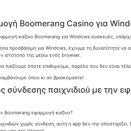
ογή Boomerang Casino για Wind
αρμογή καζίνο Boomerang για Windows συσκευές, υπάρχο
μεσα προσβάσιμη για Windows, έχουμε τη δυνατότητα να 
 ιστότοπό της μέσω ενός browser.
α παίζουμε όποτε επιθυμούμε, παρόλο που δεν είναι τέλει
λαμβάνουμε όπου κι αν βρισκόμαστε!
ός σύνδεσης παιχνιδιού με την 
ην Boomerang εφαρμογή καζίνο?
νιδιών χωρίς σύνδεση, αυτή η app δεν την υποστηρίζει.
g μας στο internet.