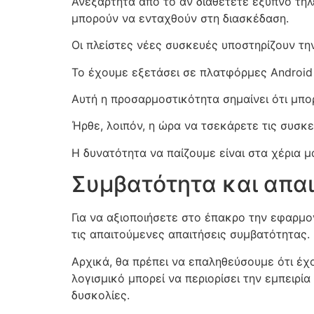
Ανεξάρτητα από το αν διαθέτετε έξυπνο τηλ
μπορούν να ενταχθούν στη διασκέδαση.
Οι πλείστες νέες συσκευές υποστηρίζουν τη
Το έχουμε εξετάσει σε πλατφόρμες Android
Αυτή η προσαρμοστικότητα σημαίνει ότι μπο
Ήρθε, λοιπόν, η ώρα να τσεκάρετε τις συσκε
Η δυνατότητα να παίζουμε είναι στα χέρια μ
Συμβατότητα και απαι
Για να αξιοποιήσετε στο έπακρο την εφαρμο
τις απαιτούμενες απαιτήσεις συμβατότητας.
Αρχικά, θα πρέπει να επαληθεύσουμε ότι έχο
λογισμικό μπορεί να περιορίσει την εμπειρ
δυσκολίες.