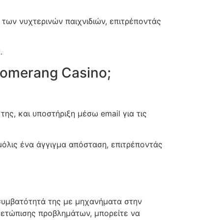
 των νυχτερινών παιχνιδιών, επιτρέποντάς
.
oomerang Casino;
ης, και υποστήριξη μέσω email για τις
μόλις ένα άγγιγμα απόσταση, επιτρέποντάς
 συμβατότητά της με μηχανήματα στην
ιμετώπισης προβλημάτων, μπορείτε να