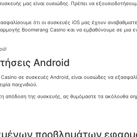
συσκευής μας είναι ουσιώδης. Πρέπει να εξουσιοδοτήσου
ξασφαλίσουμε ότι οι συσκευές iOS μας έχουν αναβαθμιστε
αρμογής Boomerang Casino και να εμβαθύνουμε σε μια εν
ού!
τήσεις Android
asino σε συσκευές Android, είναι ουσιώδες να εξασφαλί
ιρία παιχνιδιού.
τη απόδοση της συσκευής, ας θυμόμαστε τα ακόλουθα σημ
ισμένων προβλημάτων εφαρ