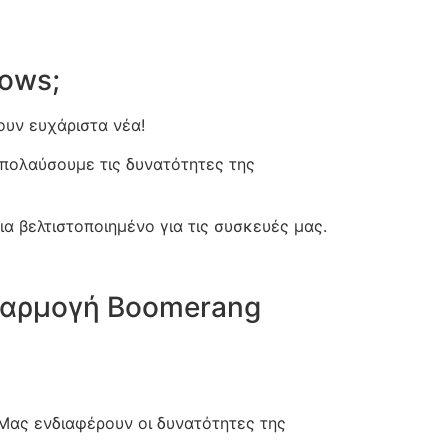
ows;
υν ευχάριστα νέα!
απολαύσουμε τις δυνατότητες της
α βελτιστοποιημένο για τις συσκευές μας.
εφαρμογή Boomerang
 Μας ενδιαφέρουν οι δυνατότητες της