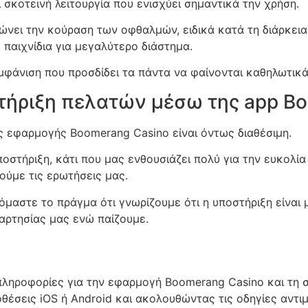
σκοτεινή λειτουργία που ενισχύει σημαντικά την χρήση.
ώνει την κούραση των οφθαλμών, ειδικά κατά τη διάρκεια
παιχνίδια για μεγαλύτερο διάστημα.
μφάνιση που προσδίδει τα πάντα να φαίνονται καθηλωτικά
τήριξη πελατών μέσω της app B
ς εφαρμογής Boomerang Casino είναι όντως διαθέσιμη.
στήριξη, κάτι που μας ενθουσιάζει πολύ για την ευκολία τ
ούμε τις ερωτήσεις μας.
μαστε το πράγμα ότι γνωρίζουμε ότι η υποστήριξη είναι 
αρτησίας μας ενώ παίζουμε.
ς πληροφορίες για την εφαρμογή Boomerang Casino και τη
οθέσεις iOS ή Android και ακολουθώντας τις οδηγίες αντ