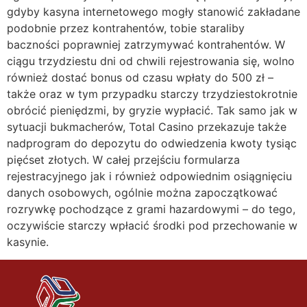
gdyby kasyna internetowego mogły stanowić zakładane
podobnie przez kontrahentów, tobie staraliby
baczności poprawniej zatrzymywać kontrahentów. W
ciągu trzydziestu dni od chwili rejestrowania się, wolno
również dostać bonus od czasu wpłaty do 500 zł –
także oraz w tym przypadku starczy trzydziestokrotnie
obrócić pieniędzmi, by gryzie wypłacić. Tak samo jak w
sytuacji bukmacherów, Total Casino przekazuje także
nadprogram do depozytu do odwiedzenia kwoty tysiąc
pięćset złotych. W całej przejściu formularza
rejestracyjnego jak i również odpowiednim osiągnięciu
danych osobowych, ogólnie można zapoczątkować
rozrywkę pochodzące z grami hazardowymi – do tego,
oczywiście starczy wpłacić środki pod przechowanie w
kasynie.