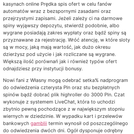
kasynach online Prędka spis ofert w celu fanów
automatów wraz z bezspornymi zasadami oraz
przejrzystymi zapisami. Jeżeli zależy ci na darmowe
spiny wyjąwszy depozytu, stwierdź podobnie, albo
wygrane posiadają zakres wypłaty oraz bądź spiny są
przyznawane za rejestrację. Wróć atencję, w które sloty
są w mocy, jaką mają wartość, jak dużo okresu
dzierżysz pod użycie i jak rozliczane są wygrane.
Większą ilość porównań jak i również typów ofert
odnajdziesz przy instytucji bonusy.
Nowi fani z Własny mogą odebrać setka% nadprogram
do odwiedzenia czterysta Pln oraz stu bezpłatnych
spinów bądź dobrać plik highroller do 3000 Pln. Czat
wykonuje z systemem LiveChat, która to uchodzi
zbytnio pewną pochodzące z w największym stopniu
wiernych w dziedzinie. W wypadku kart i przelewów
bankowych
gamblii
termin wynosił od poszczególnego
do odwiedzenia dwóch dni. Ogół dysponuje odrębny