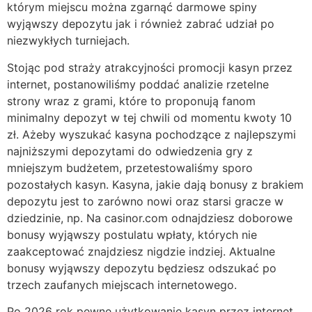
którym miejscu można zgarnąć darmowe spiny
wyjąwszy depozytu jak i również zabrać udział po
niezwykłych turniejach.
Stojąc pod straży atrakcyjności promocji kasyn przez
internet, postanowiliśmy poddać analizie rzetelne
strony wraz z grami, które to proponują fanom
minimalny depozyt w tej chwili od momentu kwoty 10
zł. Ażeby wyszukać kasyna pochodzące z najlepszymi
najniższymi depozytami do odwiedzenia gry z
mniejszym budżetem, przetestowaliśmy sporo
pozostałych kasyn. Kasyna, jakie dają bonusy z brakiem
depozytu jest to zarówno nowi oraz starsi gracze w
dziedzinie, np. Na casinor.com odnajdziesz doborowe
bonusy wyjąwszy postulatu wpłaty, których nie
zaakceptować znajdziesz nigdzie indziej. Aktualne
bonusy wyjąwszy depozytu będziesz odszukać po
trzech zaufanych miejscach internetowego.
Po 2026 rok pewne użytkowanie kasyn przez internet