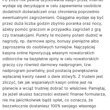
wydaje się decydujące w celu zapewnienia osobiście
dodatnich doświadczeń oraz chronienia poprzednio
ewentualnymi zagrożeniami. Osiągalna wydaje się być
przez duża liczba godzin zbytnio poranka oraz nocy,
ażeby pomóc graczom w przypadku zagrożeń z grą
czy transakcjami. Punkty te możemy potem dudnić w
nagrody, np. darmowe spiny, bonusy pieniężne albo
zaproszenia do osobliwych turniejów. Najczęściej
kasyna online hipnotyzują własnym nowatorskich
odbiorców na bezpłatne spiny w celu nowatorskich
graczy czy również darmowy nadprogram, tzw.
nadprogram powitalny, pod postacią powiększenia
wpłacanej kwoty nawet o dwie stówy%. Z trudem jest
zliczyć, tak jak wspaniałych kasyn online jest na
planecie a wciąż trudniej dobrać to właściwe. Pamiętaj,
że jeżeli skusisz baczności wstawić finanse formularza,
nie ma jakichkolwiek bądź opłat, co oznacza, że
bezzwłocznie dostaniesz 100% swojego własnego