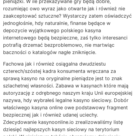
pieniążki. W ile przekazywane gry będą dobre,
rozumiejąc owo wyraz jako otwarte jak i również nie
zaakceptować sztuczne? Wystarczy zatem oświadczyć
jednogłośnie, hdy naturalnie, finanse będące w
depozycie wyjątkowego polskiego kasyna
internetowego będą bezpieczne, zaś tylko interesanci
potrafią drzemać bezproblemowo, nie martwiąc
baczności o katalogów nagłe zniknięcie.
Fachowa jak i również osiągalna dwudziestu
czterech/szóstej kadra konsumenta wręczana za
sprawą kasyno na oryginalne pieniądze jest to znak
szlachetnej własności. Zabawa w kasynach które mają
autoryzację z odrębnego naszym kraju Unii europejskiej
nazywa, hdy wybrałeś legalne kasyno sieciowy. Dobór
właściwego kasyna online owe podstawowy fragment
bezpiecznej jak i również udanej uciechy.
Zdecydowanie kasynoonline.io zrealizowaliśmy listę
dziesięć najlepszych kasyn sieciowy na terytorium