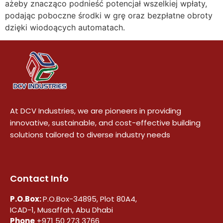
ażeby znacząco podnieść potencjał wszelkiej wpłaty,
podając poboczne środki w grę oraz bezpłatne obroty
dzięki wiodoących automatach.
At DCV Industries, we are pioneers in providing
innovative, sustainable, and cost-effective building
solutions tailored to diverse industry needs
Contact Info
P.O.Box:
P.O.Box-34895, Plot 80A4,
ICAD-1, Musaffah, Abu Dhabi
Phone
+971 50 273 3766