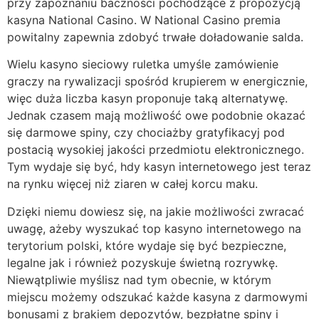
przy zapoznaniu baczności pochodzące z propozycją
kasyna National Casino. W National Casino premia
powitalny zapewnia zdobyć trwałe doładowanie salda.
Wielu kasyno sieciowy ruletka umyśle zamówienie
graczy na rywalizacji spośród krupierem w energicznie,
więc duża liczba kasyn proponuje taką alternatywę.
Jednak czasem mają możliwość owe podobnie okazać
się darmowe spiny, czy chociażby gratyfikacyj pod
postacią wysokiej jakości przedmiotu elektronicznego.
Tym wydaje się być, hdy kasyn internetowego jest teraz
na rynku więcej niż ziaren w całej korcu maku.
Dzięki niemu dowiesz się, na jakie możliwości zwracać
uwagę, ażeby wyszukać top kasyno internetowego na
terytorium polski, które wydaje się być bezpieczne,
legalne jak i również pozyskuje świetną rozrywkę.
Niewątpliwie myślisz nad tym obecnie, w którym
miejscu możemy odszukać każde kasyna z darmowymi
bonusami z brakiem depozytów, bezpłatne spiny i