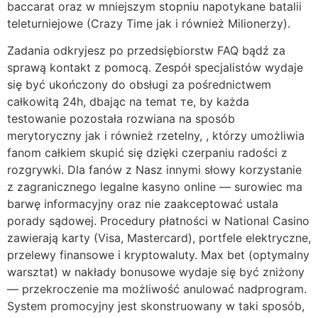
baccarat oraz w mniejszym stopniu napotykane batalii
teleturniejowe (Crazy Time jak i również Milionerzy).
Zadania odkryjesz po przedsiębiorstw FAQ bądź za
sprawą kontakt z pomocą. Zespół specjalistów wydaje
się być ukończony do obsługi za pośrednictwem
całkowitą 24h, dbając na temat те, by każda
testowanie pozostała rozwiana na sposób
merytoryczny jak i również rzetelny, , którzy umożliwia
fanom całkiem skupić się dzięki czerpaniu radości z
rozgrywki. Dla fanów z Nasz innymi słowy korzystanie
z zagranicznego legalne kasyno online — surowiec ma
barwę informacyjny oraz nie zaakceptować ustala
porady sądowej. Procedury płatności w National Casino
zawierają karty (Visa, Mastercard), portfele elektryczne,
przelewy finansowe i kryptowaluty. Max bet (optymalny
warsztat) w nakłady bonusowe wydaje się być zniżony
— przekroczenie ma możliwość anulować nadprogram.
System promocyjny jest skonstruowany w taki sposób,