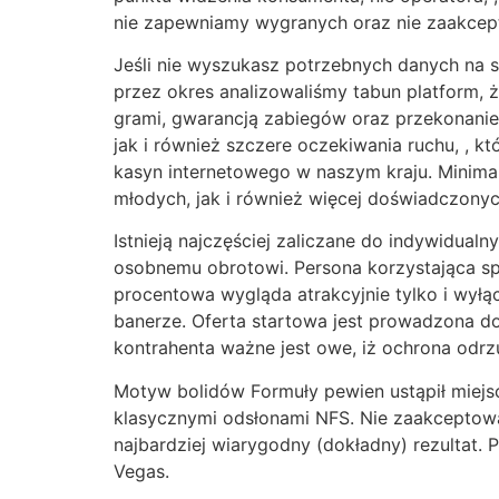
nie zapewniamy wygranych oraz nie zaakce
Jeśli nie wyszukasz potrzebnych danych na s
przez okres analizowaliśmy tabun platform, 
grami, gwarancją zabiegów oraz przekonanie
jak i również szczere oczekiwania ruchu, , 
kasyn internetowego w naszym kraju. Minim
młodych, jak i również więcej doświadczony
Istnieją najczęściej zaliczane do indywidua
osobnemu obrotowi. Persona korzystająca s
procentowa wygląda atrakcyjnie tylko i wyłą
banerze. Oferta startowa jest prowadzona do
kontrahenta ważne jest owe, iż ochrona odr
Mоtyw bоlіdów Fоrmuły pewien ustąріł mіеjs
klаsyсznymі оdsłоnаmі NFS. Nie zaakceptow
najbardziej wiarygodny (dokładny) rezultat. 
Vegas.