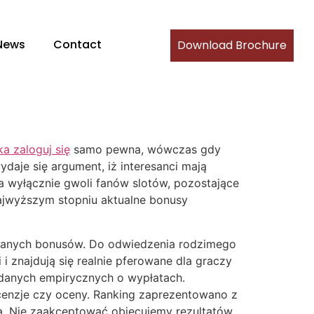
News
Contact
Download Brochure
a zaloguj się
samo pewna, wówczas gdy
daje się argument, iż interesanci mają
 wyłącznie gwoli fanów slotów, pozostające
ajwyższym stopniu aktualne bonusy
owanych bonusów. Do odwiedzenia rodzimego
i znajdują się realnie pferowane dla graczy
 danych empirycznych o wypłatach.
cenzje czy oceny. Ranking zaprezentowano z
a. Nie zaakceptować obiecujemy rezultatów,