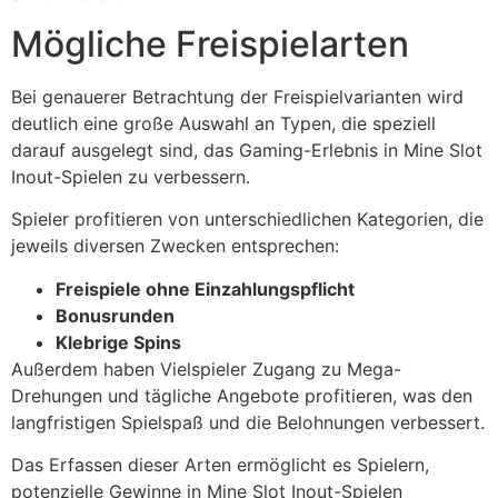
Mögliche Freispielarten
Bei genauerer Betrachtung der Freispielvarianten wird
deutlich eine große Auswahl an Typen, die speziell
darauf ausgelegt sind, das Gaming-Erlebnis in Mine Slot
Inout-Spielen zu verbessern.
Spieler profitieren von unterschiedlichen Kategorien, die
jeweils diversen Zwecken entsprechen:
Freispiele ohne Einzahlungspflicht
Bonusrunden
Klebrige Spins
Außerdem haben Vielspieler Zugang zu Mega-
Drehungen und tägliche Angebote profitieren, was den
langfristigen Spielspaß und die Belohnungen verbessert.
Das Erfassen dieser Arten ermöglicht es Spielern,
potenzielle Gewinne in Mine Slot Inout-Spielen