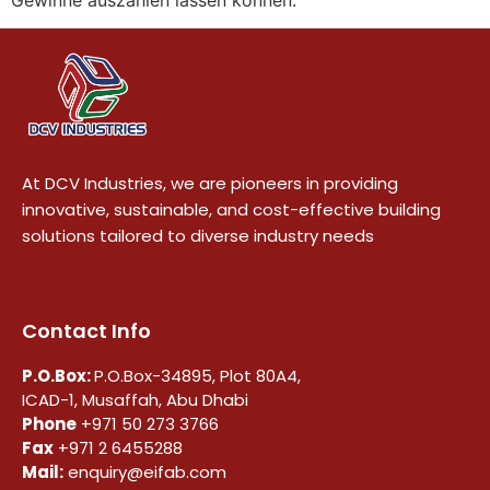
At DCV Industries, we are pioneers in providing
innovative, sustainable, and cost-effective building
solutions tailored to diverse industry needs
Contact Info
P.O.Box:
P.O.Box-34895, Plot 80A4,
ICAD-1, Musaffah, Abu Dhabi
Phone
+971 50 273 3766
Fax
+971 2 6455288
Mail:
enquiry@eifab.com