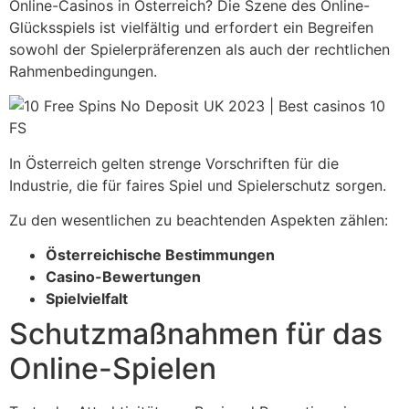
Online-Casinos in Österreich? Die Szene des Online-
Glücksspiels ist vielfältig und erfordert ein Begreifen
sowohl der Spielerpräferenzen als auch der rechtlichen
Rahmenbedingungen.
In Österreich gelten strenge Vorschriften für die
Industrie, die für faires Spiel und Spielerschutz sorgen.
Zu den wesentlichen zu beachtenden Aspekten zählen:
Österreichische Bestimmungen
Casino-Bewertungen
Spielvielfalt
Schutzmaßnahmen für das
Online-Spielen