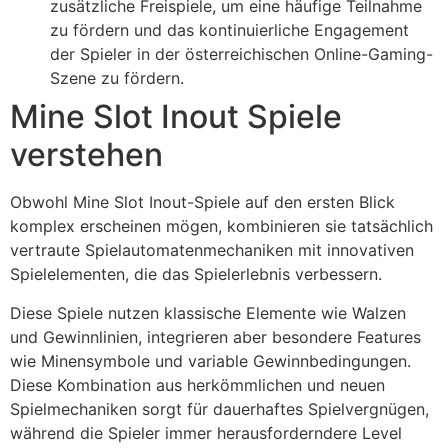
zusätzliche Freispiele, um eine häufige Teilnahme
zu fördern und das kontinuierliche Engagement
der Spieler in der österreichischen Online-Gaming-
Szene zu fördern.
Mine Slot Inout Spiele
verstehen
Obwohl Mine Slot Inout-Spiele auf den ersten Blick
komplex erscheinen mögen, kombinieren sie tatsächlich
vertraute Spielautomatenmechaniken mit innovativen
Spielelementen, die das Spielerlebnis verbessern.
Diese Spiele nutzen klassische Elemente wie Walzen
und Gewinnlinien, integrieren aber besondere Features
wie Minensymbole und variable Gewinnbedingungen.
Diese Kombination aus herkömmlichen und neuen
Spielmechaniken sorgt für dauerhaftes Spielvergnügen,
während die Spieler immer herausforderndere Level