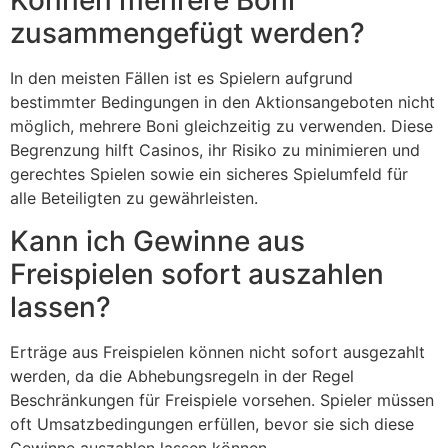
Können mehrere Boni
zusammengefügt werden?
In den meisten Fällen ist es Spielern aufgrund
bestimmter Bedingungen in den Aktionsangeboten nicht
möglich, mehrere Boni gleichzeitig zu verwenden. Diese
Begrenzung hilft Casinos, ihr Risiko zu minimieren und
gerechtes Spielen sowie ein sicheres Spielumfeld für
alle Beteiligten zu gewährleisten.
Kann ich Gewinne aus
Freispielen sofort auszahlen
lassen?
Erträge aus Freispielen können nicht sofort ausgezahlt
werden, da die Abhebungsregeln in der Regel
Beschränkungen für Freispiele vorsehen. Spieler müssen
oft Umsatzbedingungen erfüllen, bevor sie sich diese
Gewinne auszahlen lassen können.