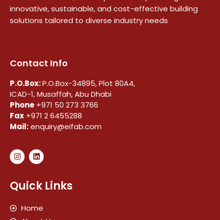
innovative, sustainable, and cost-effective building
solutions tailored to diverse industry needs
Contact Info
P.O.Box:
P.O.Box-34895, Plot 80A4,
ICAD-1, Musaffah, Abu Dhabi
Phone
+971 50 273 3766
Fax
+971 2 6455288
Mail:
enquiry@eifab.com
Quick Links
Home