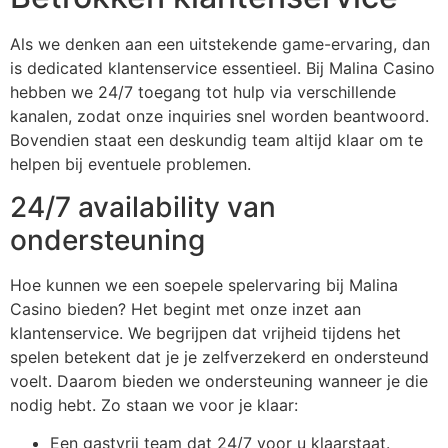
Als we denken aan een uitstekende game-ervaring, dan
is dedicated klantenservice essentieel. Bij Malina Casino
hebben we 24/7 toegang tot hulp via verschillende
kanalen, zodat onze inquiries snel worden beantwoord.
Bovendien staat een deskundig team altijd klaar om te
helpen bij eventuele problemen.
24/7 availability van
ondersteuning
Hoe kunnen we een soepele spelervaring bij Malina
Casino bieden? Het begint met onze inzet aan
klantenservice. We begrijpen dat vrijheid tijdens het
spelen betekent dat je je zelfverzekerd en ondersteund
voelt. Daarom bieden we ondersteuning wanneer je die
nodig hebt. Zo staan we voor je klaar:
Een gastvrij team dat 24/7 voor u klaarstaat.