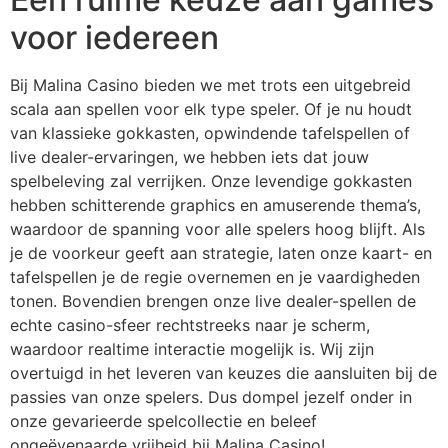
voor iedereen
Bij Malina Casino bieden we met trots een uitgebreid
scala aan spellen voor elk type speler. Of je nu houdt
van klassieke gokkasten, opwindende tafelspellen of
live dealer-ervaringen, we hebben iets dat jouw
spelbeleving zal verrijken. Onze levendige gokkasten
hebben schitterende graphics en amuserende thema’s,
waardoor de spanning voor alle spelers hoog blijft. Als
je de voorkeur geeft aan strategie, laten onze kaart- en
tafelspellen je de regie overnemen en je vaardigheden
tonen. Bovendien brengen onze live dealer-spellen de
echte casino-sfeer rechtstreeks naar je scherm,
waardoor realtime interactie mogelijk is. Wij zijn
overtuigd in het leveren van keuzes die aansluiten bij de
passies van onze spelers. Dus dompel jezelf onder in
onze gevarieerde spelcollectie en beleef
ongeëvenaarde vrijheid bij Malina Casino!