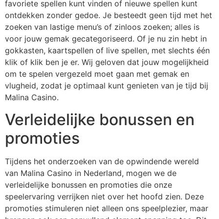
favoriete spellen kunt vinden of nieuwe spellen kunt
ontdekken zonder gedoe. Je besteedt geen tijd met het
zoeken van lastige menu’s of zinloos zoeken; alles is
voor jouw gemak gecategoriseerd. Of je nu zin hebt in
gokkasten, kaartspellen of live spellen, met slechts één
klik of klik ben je er. Wij geloven dat jouw mogelijkheid
om te spelen vergezeld moet gaan met gemak en
vlugheid, zodat je optimaal kunt genieten van je tijd bij
Malina Casino.
Verleidelijke bonussen en
promoties
Tijdens het onderzoeken van de opwindende wereld
van Malina Casino in Nederland, mogen we de
verleidelijke bonussen en promoties die onze
speelervaring verrijken niet over het hoofd zien. Deze
promoties stimuleren niet alleen ons speelplezier, maar