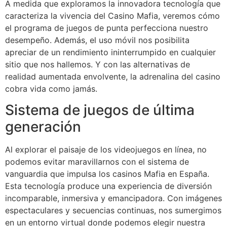
A medida que exploramos la innovadora tecnología que
caracteriza la vivencia del Casino Mafia, veremos cómo
el programa de juegos de punta perfecciona nuestro
desempeño. Además, el uso móvil nos posibilita
apreciar de un rendimiento ininterrumpido en cualquier
sitio que nos hallemos. Y con las alternativas de
realidad aumentada envolvente, la adrenalina del casino
cobra vida como jamás.
Sistema de juegos de última
generación
Al explorar el paisaje de los videojuegos en línea, no
podemos evitar maravillarnos con el sistema de
vanguardia que impulsa los casinos Mafia en España.
Esta tecnología produce una experiencia de diversión
incomparable, inmersiva y emancipadora. Con imágenes
espectaculares y secuencias continuas, nos sumergimos
en un entorno virtual donde podemos elegir nuestra