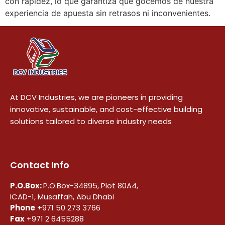
con rapidez, lo que garantiza que gocemos de nuestra
experiencia de apuesta sin retrasos ni inconvenientes.
At DCV Industries, we are pioneers in providing
innovative, sustainable, and cost-effective building
solutions tailored to diverse industry needs
Contact Info
P.O.Box:
P.O.Box-34895, Plot 80A4,
ICAD-1, Musaffah, Abu Dhabi
Phone
+971 50 273 3766
Fax
+971 2 6455288