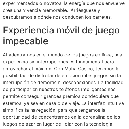
experimentados o novatos, la energía que nos envuelve
crea una vivencia memorable. ¡Arriésguese y
descubramos a dónde nos conducen los carretes!
Experiencia móvil de juego
impecable
Al adentrarnos en el mundo de los juegos en línea, una
experiencia sin interrupciones es fundamental para
aprovechar al máximo. Con Mafia Casino, tenemos la
posibilidad de disfrutar de emocionantes juegos sin la
interrupción de demoras ni desconexiones. La facilidad
de participar en nuestros teléfonos inteligentes nos
permite conseguir grandes premios dondequiera que
estemos, ya sea en casa o de viaje. La interfaz intuitiva
simplifica la navegación, para que tengamos la
oportunidad de concentrarnos en la adrenalina de los
juegos de azar en lugar de lidiar con la tecnología.