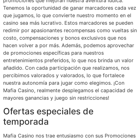
promociones que mejoran nuestra aventura lúdica.
Tenemos la oportunidad de ganar marcadores cada vez
que jugamos, lo que convierte nuestro momento en el
casino sea más lucrativo. Estos marcadores se pueden
redimir por apasionantes recompensas como vueltas sin
costo, compensaciones y bonos exclusivos que nos
hacen volver a por más. Además, podemos aprovechar
de promociones específicas para nuestros
entretenimientos preferidos, lo que nos brinda un valor
añadido. Con cada participación que realizamos, nos
percibimos valorados y valorados, lo que fortalece
nuestra autonomía para jugar como elegimos. ¡Con
Mafia Casino, realmente desplegamos el capacidad de
mayores ganancias y juego sin restricciones!
Ofertas especiales de
temporada
Mafia Casino nos trae entusiasmo con sus Promociones