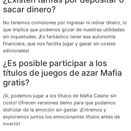
sacar dinero?
No tenemos comisiones por ingresar ni retirar dinero, lo
que implica que podemos gozar de nuestras utilidades
sin inquietudes. ¡Es fantástico tener esa autonomía
financiera, que nos facilita jugar y ganar sin costes
adicionales!
¿Es posible participar a los
títulos de juegos de azar Mafia
gratis?
¡Sí, podemos jugar a los títulos de Mafia Casino sin
costo! Ofrecen versiones demo para que podamos
disfrutar de la emoción sin gastar. ¡Entremos y
exploremos juntos los emocionantes títulos antes de
invertir!