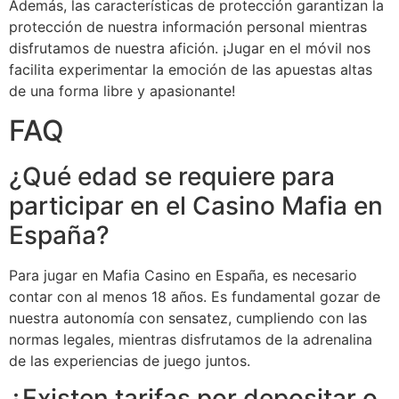
Además, las características de protección garantizan la
protección de nuestra información personal mientras
disfrutamos de nuestra afición. ¡Jugar en el móvil nos
facilita experimentar la emoción de las apuestas altas
de una forma libre y apasionante!
FAQ
¿Qué edad se requiere para
participar en el Casino Mafia en
España?
Para jugar en Mafia Casino en España, es necesario
contar con al menos 18 años. Es fundamental gozar de
nuestra autonomía con sensatez, cumpliendo con las
normas legales, mientras disfrutamos de la adrenalina
de las experiencias de juego juntos.
¿Existen tarifas por depositar o