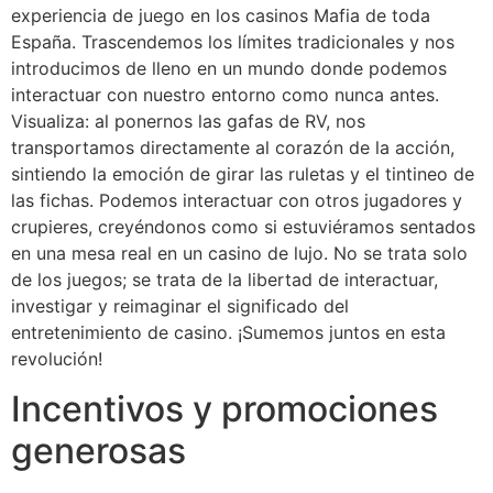
experiencia de juego en los casinos Mafia de toda
España. Trascendemos los límites tradicionales y nos
introducimos de lleno en un mundo donde podemos
interactuar con nuestro entorno como nunca antes.
Visualiza: al ponernos las gafas de RV, nos
transportamos directamente al corazón de la acción,
sintiendo la emoción de girar las ruletas y el tintineo de
las fichas. Podemos interactuar con otros jugadores y
crupieres, creyéndonos como si estuviéramos sentados
en una mesa real en un casino de lujo. No se trata solo
de los juegos; se trata de la libertad de interactuar,
investigar y reimaginar el significado del
entretenimiento de casino. ¡Sumemos juntos en esta
revolución!
Incentivos y promociones
generosas