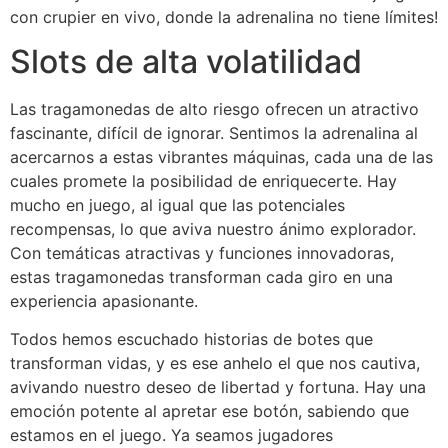
con crupier en vivo, donde la adrenalina no tiene límites!
Slots de alta volatilidad
Las tragamonedas de alto riesgo ofrecen un atractivo
fascinante, difícil de ignorar. Sentimos la adrenalina al
acercarnos a estas vibrantes máquinas, cada una de las
cuales promete la posibilidad de enriquecerte. Hay
mucho en juego, al igual que las potenciales
recompensas, lo que aviva nuestro ánimo explorador.
Con temáticas atractivas y funciones innovadoras,
estas tragamonedas transforman cada giro en una
experiencia apasionante.
Todos hemos escuchado historias de botes que
transforman vidas, y es ese anhelo el que nos cautiva,
avivando nuestro deseo de libertad y fortuna. Hay una
emoción potente al apretar ese botón, sabiendo que
estamos en el juego. Ya seamos jugadores