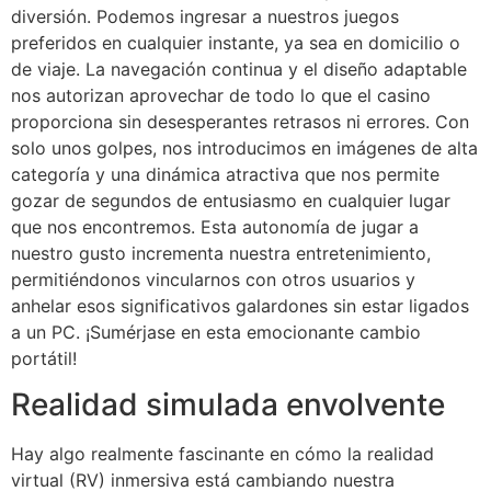
diversión. Podemos ingresar a nuestros juegos
preferidos en cualquier instante, ya sea en domicilio o
de viaje. La navegación continua y el diseño adaptable
nos autorizan aprovechar de todo lo que el casino
proporciona sin desesperantes retrasos ni errores. Con
solo unos golpes, nos introducimos en imágenes de alta
categoría y una dinámica atractiva que nos permite
gozar de segundos de entusiasmo en cualquier lugar
que nos encontremos. Esta autonomía de jugar a
nuestro gusto incrementa nuestra entretenimiento,
permitiéndonos vincularnos con otros usuarios y
anhelar esos significativos galardones sin estar ligados
a un PC. ¡Sumérjase en esta emocionante cambio
portátil!
Realidad simulada envolvente
Hay algo realmente fascinante en cómo la realidad
virtual (RV) inmersiva está cambiando nuestra