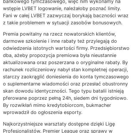
bankowego tymczasowego, więc nim wykonamy na
wstępie LVBET logowanie, należałoby poznać limity.
Fani w całej LVBET zazwyczaj borykają baczności wraz
z takie problemem w sytuacji zasobów bonusowych.
Premia powitalny na rzecz nowatorskich klientów,
darmowe szkolenie i inne rabaty też przylegają do
odwiedzenia istotnych wartości firmy. Przedsiębiorstwo
dba, ażeby propozycja premiowa była nieustannie
aktualizowana oraz poszerzana o oryginalne rabaty. By
rachunek rozliczeniowy nabył stan kompletnej operacji,
starczy zaokrąglić doniesienia do konta tymczasowego
o suplementarne wiadomości oraz przesłać obustronny
skan dowodu identyczności. Tego typu batalii istnieją
pferowane poprzez pełną 24h, siedem dni tygodniowo.
By rozwikłań mimo kredytobiorcom, bukmacher
wprowadził do ogłoszenia esporty.
Najkorzystniejsze warsztaty dostępne dzięki Ligę
Profesjonalistów, Premier League oraz sprawy w