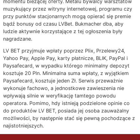
momentu bieżącej oferty. Metalu bywalcy warsztatów
muzykujący przez witryny internetowej, programu czy
przy punktów stacjonarnych mogą opierać się premie
bądź bonusy od czasu LVBet. Bukmacher dba, aby
ludzie aktywnie korzystające z tej ogłoszenia były
nagradzane.
LV BET przyjmuje wpłaty poprzez Plix, Przelewy24,
Yahoo Pay, Apple Pay, karty płatnicze, BLIK, PayPal i
Paysafecard, w wypadku którego minimalny depozyt
kosztuje 20 Pln. Minimalna suma wpłaty, z wyjątkiem
Paysafecard, kosztuje jeden Zł. Serwis przeważnie
wykonuje fachowo, a jednostkowe zawieszenia nie
wpływają silnie w weryfikację tamtego powodu
operatora. Pomimo, hdy istnieją podzielone opinie co
do produktów LV BET, posiada jej osoba zauważalny
możliwości, by następnie stać się pewną pochodzące z
najistotniejszych.