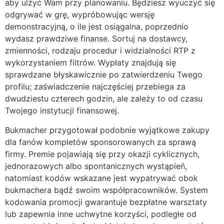
aby ulżyć Wam przy planowaniu. Będziesz wyuczyć się
odgrywać w grę, wypróbowując wersję
demonstracyjną, o ile jest osiągalna, poprzednio
wydasz prawdziwe finanse. Sortuj na dostawcy,
zmienności, rodzaju procedur i widzialności RTP z
wykorzystaniem filtrów. Wypłaty znajdują się
sprawdzane błyskawicznie po zatwierdzeniu Twego
profilu; zaświadczenie najczęściej przebiega za
dwudziestu czterech godzin, ale zależy to od czasu
Twojego instytucji finansowej.
Bukmacher przygotował podobnie wyjątkowe zakupy
dla fanów kompletów sponsorowanych za sprawą
firmy. Premie pojawiają się przy okazji cyklicznych,
jednorazowych albo spontanicznych wystąpień,
natomiast kodów wskazane jest wypatrywać obok
bukmachera bądź swoim współpracowników. System
kodowania promocji gwarantuje bezpłatne warsztaty
lub zapewnia inne uchwytne korzyści, podległe od