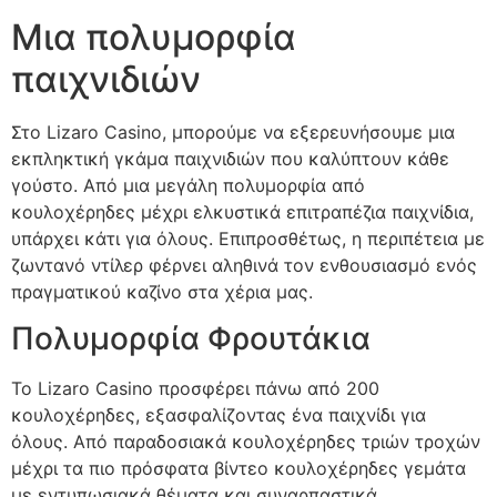
Μια πολυμορφία
παιχνιδιών
Στο Lizaro Casino, μπορούμε να εξερευνήσουμε μια
εκπληκτική γκάμα παιχνιδιών που καλύπτουν κάθε
γούστο. Από μια μεγάλη πολυμορφία από
κουλοχέρηδες μέχρι ελκυστικά επιτραπέζια παιχνίδια,
υπάρχει κάτι για όλους. Επιπροσθέτως, η περιπέτεια με
ζωντανό ντίλερ φέρνει αληθινά τον ενθουσιασμό ενός
πραγματικού καζίνο στα χέρια μας.
Πολυμορφία Φρουτάκια
Το Lizaro Casino προσφέρει πάνω από 200
κουλοχέρηδες, εξασφαλίζοντας ένα παιχνίδι για
όλους. Από παραδοσιακά κουλοχέρηδες τριών τροχών
μέχρι τα πιο πρόσφατα βίντεο κουλοχέρηδες γεμάτα
με εντυπωσιακά θέματα και συναρπαστικά