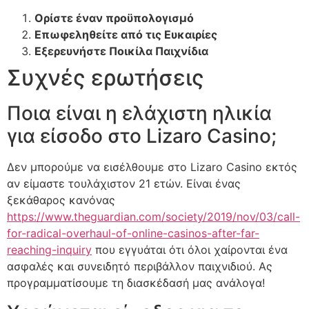
Ορίστε έναν προϋπολογισμό
Επωφεληθείτε από τις Ευκαιρίες
Εξερευνήστε Ποικίλα Παιχνίδια
Συχνές ερωτήσεις
Ποια είναι η ελάχιστη ηλικία
για είσοδο στο Lizaro Casino;
Δεν μπορούμε να εισέλθουμε στο Lizaro Casino εκτός
αν είμαστε τουλάχιστον 21 ετών. Είναι ένας
ξεκάθαρος κανόνας
https://www.theguardian.com/society/2019/nov/03/call-
for-radical-overhaul-of-online-casinos-after-far-
reaching-inquiry
που εγγυάται ότι όλοι χαίρονται ένα
ασφαλές και συνειδητό περιβάλλον παιχνιδιού. Ας
προγραμματίσουμε τη διασκέδασή μας ανάλογα!