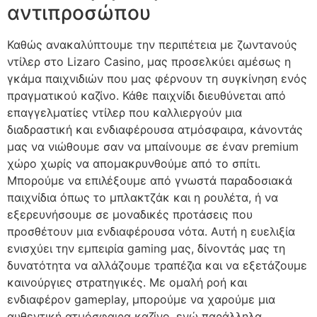
αντιπροσώπου
Καθώς ανακαλύπτουμε την περιπέτεια με ζωντανούς
ντίλερ στο Lizaro Casino, μας προσελκύει αμέσως η
γκάμα παιχνιδιών που μας φέρνουν τη συγκίνηση ενός
πραγματικού καζίνο. Κάθε παιχνίδι διευθύνεται από
επαγγελματίες ντίλερ που καλλιεργούν μια
διαδραστική και ενδιαφέρουσα ατμόσφαιρα, κάνοντάς
μας να νιώθουμε σαν να μπαίνουμε σε έναν premium
χώρο χωρίς να απομακρυνθούμε από το σπίτι.
Μπορούμε να επιλέξουμε από γνωστά παραδοσιακά
παιχνίδια όπως το μπλακτζάκ και η ρουλέτα, ή να
εξερευνήσουμε σε μοναδικές προτάσεις που
προσθέτουν μια ενδιαφέρουσα νότα. Αυτή η ευελιξία
ενισχύει την εμπειρία gaming μας, δίνοντάς μας τη
δυνατότητα να αλλάζουμε τραπέζια και να εξετάζουμε
καινούργιες στρατηγικές. Με ομαλή ροή και
ενδιαφέρον gameplay, μπορούμε να χαρούμε μια
αυθεντική ατμόσφαιρα καζίνο, ενώ παράλληλα