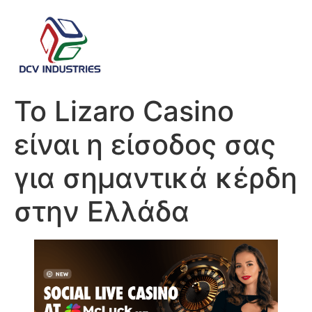
Το Lizaro Casino
είναι η είσοδος σας
για σημαντικά κέρδη
στην Ελλάδα