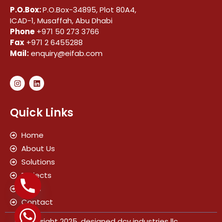
P.O.Box:
P.O.Box-34895, Plot 80A4,
ICAD-1, Musaffah, Abu Dhabi
Phone
+971 50 273 3766
Fax
+971 2 6455288
Mail:
enquiry@eifab.com
Quick Links
Home
About Us
Solutions
Projects
News
Contact
© copyright 2025. designed dcv industries llc​