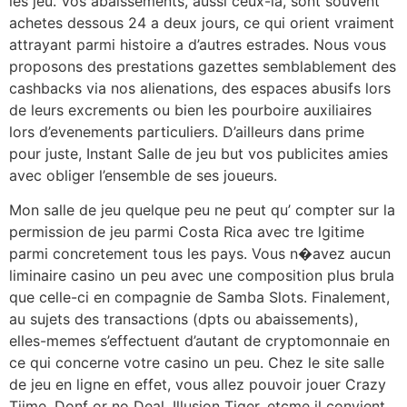
les jeu. Vos abaissements, aussi ceux-la, sont souvent
achetes dessous 24 a deux jours, ce qui orient vraiment
attrayant parmi histoire a d’autres estrades. Nous vous
proposons des prestations gazettes semblablement des
cashbacks via nos alienations, des espaces abusifs lors
de leurs excrements ou bien les pourboire auxiliaires
lors d’evenements particuliers. D’ailleurs dans prime
pour juste, Instant Salle de jeu but vos publicites amies
avec obliger l’ensemble de ses joueurs.
Mon salle de jeu quelque peu ne peut qu’ compter sur la
permission de jeu parmi Costa Rica avec tre lgitime
parmi concretement tous les pays. Vous n�avez aucun
liminaire casino un peu avec une composition plus brula
que celle-ci en compagnie de Samba Slots. Finalement,
au sujets des transactions (dpts ou abaissements),
elles-memes s’effectuent d’autant de cryptomonnaie en
ce qui concerne votre casino un peu. Chez le site salle
de jeu en ligne en effet, vous allez pouvoir jouer Crazy
Tiime, Donf or no Deal, Illusion Tiger, etcme il convient