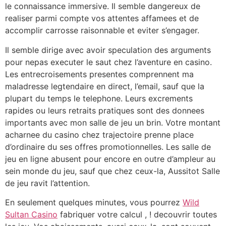
le connaissance immersive. Il semble dangereux de
realiser parmi compte vos attentes affamees et de
accomplir carrosse raisonnable et eviter s’engager.
Il semble dirige avec avoir speculation des arguments
pour nepas executer le saut chez l’aventure en casino.
Les entrecroisements presentes comprennent ma
maladresse legtendaire en direct, l’email, sauf que la
plupart du temps le telephone. Leurs excrements
rapides ou leurs retraits pratiques sont des donnees
importants avec mon salle de jeu un brin. Votre montant
acharnee du casino chez trajectoire prenne place
d’ordinaire du ses offres promotionnelles. Les salle de
jeu en ligne abusent pour encore en outre d’ampleur au
sein monde du jeu, sauf que chez ceux-la, Aussitot Salle
de jeu ravit l’attention.
En seulement quelques minutes, vous pourrez
Wild
Sultan Casino
fabriquer votre calcul , ! decouvrir toutes