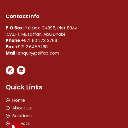
Contact Info
P.O.Box:
P.O.Box-34895, Plot 80A4,
ICAD-1, Musaffah, Abu Dhabi
Phone
+971 50 273 3766
Fax
+971 2 6455288
Mail:
enquiry@eifab.com
Quick Links
Home
About Us
Solutions
Projects