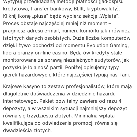
Wytypuj przedkładaną metodę płatności (jadłospisu
kredytowa, transfer bankowy, BLIK, kryptowaluty).
Kliknij ikonę „plusa” bądź wybierz sekcję „Wpłata”.
Proces obstaje najczęściej mniej niż moment –
pragniesz adresu e-mail, numeru komórki jak i również
istotnych danych osobistych. Duża liczba komputerów
dzięki żywo pochodzi od momentu Evolution Gaming,
lidera branży on-line casino. Będą ów kredyty stale
monitorowane za sprawą niezależnych audytorów, jak
pozyskuje lojalność partii. Poniżej opisujemy typy
gierek hazardowych, które najczęściej typują nasi fani.
Krajowe Kasyno to zestaw profesjonalistów, które mają
długoletnie doświadczenia w dziedzinie hazardu
internetowego. Pakiet powitalny zawiera od razu 4
depozyty, a w wszelkim sytuacji najmniejszy depozyt
równa się trzydziestu złotych. Minimalna wpłata
kwalifikująca do odwiedzenia promocji równa się
dwadzieścia złotych.