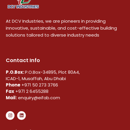
At DCV Industries, we are pioneers in providing
innovative, sustainable, and cost-effective building
solutions tailored to diverse industry needs
Contact Info
P.O.Box:
P.O.Box-34895, Plot 80A4,
ICAD-1, Musaffah, Abu Dhabi
Phone
+971 50 273 3766
Fax
+971 2 6455288
Mail:
enquiry@eifab.com