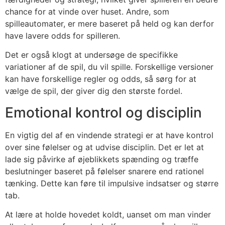
chance for at vinde over huset. Andre, som
spilleautomater, er mere baseret på held og kan derfor
have lavere odds for spilleren.
Det er også klogt at undersøge de specifikke
variationer af de spil, du vil spille. Forskellige versioner
kan have forskellige regler og odds, så sørg for at
vælge de spil, der giver dig den største fordel.
Emotional kontrol og disciplin
En vigtig del af en vindende strategi er at have kontrol
over sine følelser og at udvise disciplin. Det er let at
lade sig påvirke af øjeblikkets spænding og træffe
beslutninger baseret på følelser snarere end rationel
tænking. Dette kan føre til impulsive indsatser og større
tab.
At lære at holde hovedet koldt, uanset om man vinder