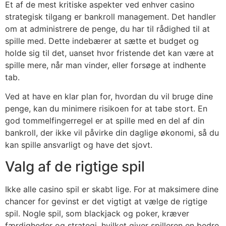
Et af de mest kritiske aspekter ved enhver casino
strategisk tilgang er bankroll management. Det handler
om at administrere de penge, du har til rådighed til at
spille med. Dette indebærer at sætte et budget og
holde sig til det, uanset hvor fristende det kan være at
spille mere, når man vinder, eller forsøge at indhente
tab.
Ved at have en klar plan for, hvordan du vil bruge dine
penge, kan du minimere risikoen for at tabe stort. En
god tommelfingerregel er at spille med en del af din
bankroll, der ikke vil påvirke din daglige økonomi, så du
kan spille ansvarligt og have det sjovt.
Valg af de rigtige spil
Ikke alle casino spil er skabt lige. For at maksimere dine
chancer for gevinst er det vigtigt at vælge de rigtige
spil. Nogle spil, som blackjack og poker, kræver
færdigheder og strategi, hvilket giver spilleren en bedre