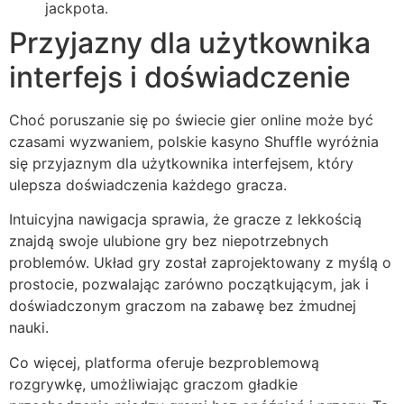
jackpota.
Przyjazny dla użytkownika
interfejs i doświadczenie
Choć poruszanie się po świecie gier online może być
czasami wyzwaniem, polskie kasyno Shuffle wyróżnia
się przyjaznym dla użytkownika interfejsem, który
ulepsza doświadczenia każdego gracza.
Intuicyjna nawigacja sprawia, że gracze z lekkością
znajdą swoje ulubione gry bez niepotrzebnych
problemów. Układ gry został zaprojektowany z myślą o
prostocie, pozwalając zarówno początkującym, jak i
doświadczonym graczom na zabawę bez żmudnej
nauki.
Co więcej, platforma oferuje bezproblemową
rozgrywkę, umożliwiając graczom gładkie