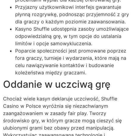
Przyjazny użytkownikowi interfejs gwarantuje
płynną rozgrywkę, podnosząc przyjemność z gry
dla graczy o każdym poziomie zaawansowania.
Kasyno Shuffle udostępnia zasoby umożliwiające
odpowiedzialną grę, w tym opcje do ustalania
limitów i opcje samowykluczenia.
Poparcie społeczności jest promowane poprzez
fora graczy, turnieje i wydarzenia, które mają na
celu nawiązywanie kontaktów i budowanie
koleżeństwa między graczami.
Oddanie w uczciwą grę
Chociaż wiele kasyn deklaruje uczciwość, Shuffle
Casino w Polsce wyróżnia się niezachwianym
zaangażowaniem w zasady fair play. Tworzy
środowisko gry, w którym gracze mogą cieszyć się
ulubionymi grami bez obawy przed manipulacją.
Wykorzystując zaawansowaną technologię i