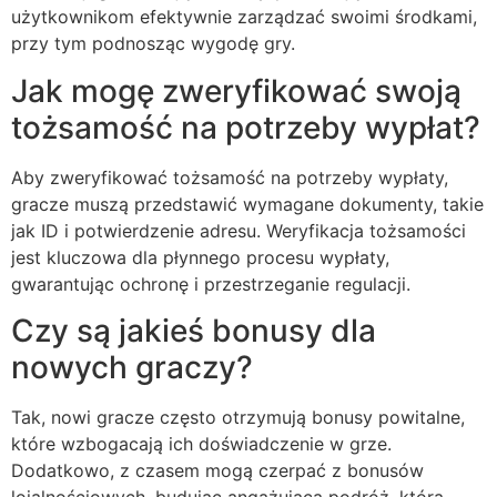
użytkownikom efektywnie zarządzać swoimi środkami,
przy tym podnosząc wygodę gry.
Jak mogę zweryfikować swoją
tożsamość na potrzeby wypłat?
Aby zweryfikować tożsamość na potrzeby wypłaty,
gracze muszą przedstawić wymagane dokumenty, takie
jak ID i potwierdzenie adresu. Weryfikacja tożsamości
jest kluczowa dla płynnego procesu wypłaty,
gwarantując ochronę i przestrzeganie regulacji.
Czy są jakieś bonusy dla
nowych graczy?
Tak, nowi gracze często otrzymują bonusy powitalne,
które wzbogacają ich doświadczenie w grze.
Dodatkowo, z czasem mogą czerpać z bonusów