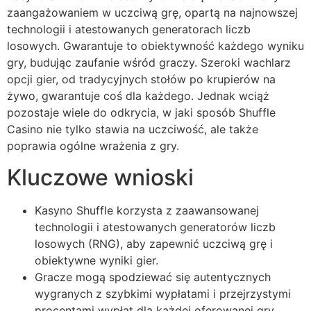
zaangażowaniem w uczciwą grę, opartą na najnowszej
technologii i atestowanych generatorach liczb
losowych. Gwarantuje to obiektywność każdego wyniku
gry, budując zaufanie wśród graczy. Szeroki wachlarz
opcji gier, od tradycyjnych stołów po krupierów na
żywo, gwarantuje coś dla każdego. Jednak wciąż
pozostaje wiele do odkrycia, w jaki sposób Shuffle
Casino nie tylko stawia na uczciwość, ale także
poprawia ogólne wrażenia z gry.
Kluczowe wnioski
Kasyno Shuffle korzysta z zaawansowanej
technologii i atestowanych generatorów liczb
losowych (RNG), aby zapewnić uczciwą grę i
obiektywne wyniki gier.
Gracze mogą spodziewać się autentycznych
wygranych z szybkimi wypłatami i przejrzystymi
procentami wypłat dla każdej oferowanej gry.