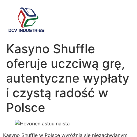
Kasyno Shuffle
oferuje uczciwą grę,
autentyczne wypłaty
i czystą radość w
Polsce
Kasyno Shuffle w Polsce wyróżnia się niezachwianym