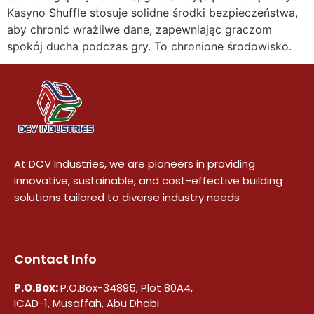
Kasyno Shuffle stosuje solidne środki bezpieczeństwa,
aby chronić wrażliwe dane, zapewniając graczom
spokój ducha podczas gry. To chronione środowisko.
At DCV Industries, we are pioneers in providing
innovative, sustainable, and cost-effective building
solutions tailored to diverse industry needs
Contact Info
P.O.Box:
P.O.Box-34895, Plot 80A4,
ICAD-1, Musaffah, Abu Dhabi