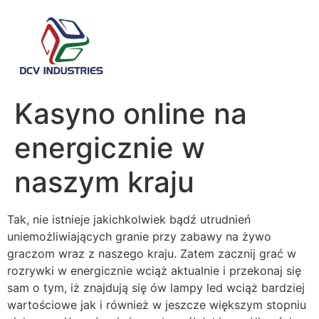
Kasyno online na
energicznie w
naszym kraju
Tak, nie istnieje jakichkolwiek bądź utrudnień
uniemożliwiających granie przy zabawy na żywo
graczom wraz z naszego kraju. Zatem zacznij grać w
rozrywki w energicznie wciąż aktualnie i przekonaj się
sam o tym, iż znajdują się ów lampy led wciąż bardziej
wartościowe jak i również w jeszcze większym stopniu