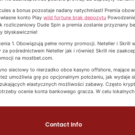
cules a bonus pozostaje nadany natychmiast! Premia obowi
 własne konto Play
wild fortune brak depozytu
Powodzenie 
ek rozliczeniowy Dude Spin a premia zostanie przyznany b
y błyskawicznie!
enia 1. Obowiązują pełne normy promocji. Neteller i Skril
a pośrednictwem Neteller jak i również Skrill nie zaakcep
omocji na mostbet.com.
 sieciowy to nierzadko obce kasyno offshore, mające au
z też umożliwia grę po opcjonalnym położeniu, jak wydaje
zukających elastycznych możliwości zabawy. Często krypto
 potrzeby ocenie konta bankowego gracza. W celu lokalnych
Contact Info