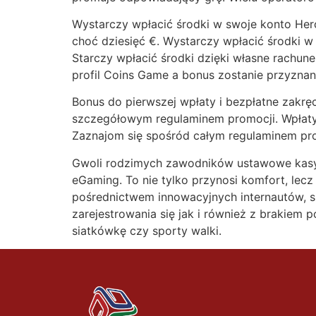
Wystarczy wpłacić środki w swoje konto Her
choć dziesięć €. Wystarczy wpłacić środki w
Starczy wpłacić środki dzięki własne rachun
profil Coins Game a bonus zostanie przyznan
Bonus do pierwszej wpłaty i bezpłatne zakręc
szczegółowym regulaminem promocji. Wpłaty z
Zaznajom się spośród całym regulaminem pr
Gwoli rodzimych zawodników ustawowe kasyno
eGaming. To nie tylko przynosi komfort, lec
pośrednictwem innowacyjnych internautów, s
zarejestrowania się jak i również z brakiem
siatkówkę czy sporty walki.