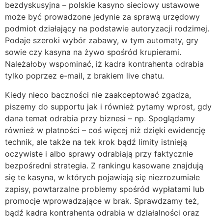
bezdyskusyjna – polskie kasyno sieciowy ustawowe
może być prowadzone jedynie za sprawą urzędowy
podmiot działający na podstawie autoryzacji rodzimej.
Podaje szeroki wybór zabawy, w tym automaty, gry
sowie czy kasyna na żywo spośród krupierami.
Należałoby wspominać, iż kadra kontrahenta odrabia
tylko poprzez e-mail, z brakiem live chatu.
Kiedy nieco baczności nie zaakceptować zgadza,
piszemy do supportu jak i również pytamy wprost, gdy
dana temat odrabia przy biznesi – np. Spoglądamy
również w płatności – coś więcej niż dzięki ewidencję
technik, ale także na tek krok bądź limity istnieją
oczywiste i albo sprawy odrabiają przy faktycznie
bezpośredni strategia. Z rankingu kasowane znajdują
się te kasyna, w których pojawiają się niezrozumiałe
zapisy, powtarzalne problemy spośród wypłatami lub
promocje wprowadzające w brak. Sprawdzamy też,
bądź kadra kontrahenta odrabia w działalności oraz