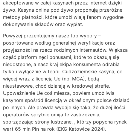
akceptowane w całej kasynach przez internet dzięki
żywo. Kasyna online pod żywo proponują przeróżne
metody płatności, które umożliwiają fanom wygodne
dokonywanie składów oraz wypłat.
Powyżej prezentujemy nasze top wybory –
posortowane według generalnej weryfikacje oraz
przyjazności na rzecz rodzimych internautów. Większa
część platform nęci bonusami, które to okazują się
niedostępne, a nasz kraj ekipa konsumenta odrabia
tylko i wyłącznie w teorii. Cudzoziemskie kasyna, co
więcej wraz z licencją Ue (np. MGA), będą
nieustawowe, choć działają w kredowej strefie.
Upoważnienie Ue coś miesza, bowiem umożliwia
kasynom spośród licencją w określonym polsce działać
po innych. Ale prawda wydaje się taka, że dużej ilości
operatorów sprytnie omija te zastrzeżenia,
sporządzając strony lustrzane, , którzy popycha rynek
wart 65 mln Pln na rok (EKG Katowice 2024).