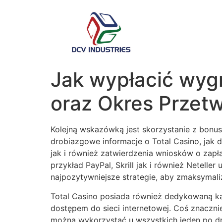
Jak wypłacić wygr
oraz Okres Przet
Kolejną wskazówką jest skorzystanie z bon
drobiazgowe informacje o Total Casino, jak 
jak i również zatwierdzenia wniosków o zapł
przykład PayPal, Skrill jak i również Netell
najpozytywniejsze strategie, aby zmaksymal
Total Casino posiada również dedykowaną ka
dostępem do sieci internetowej. Coś znacznie
można wykorzystać u wszystkich jeden po dr