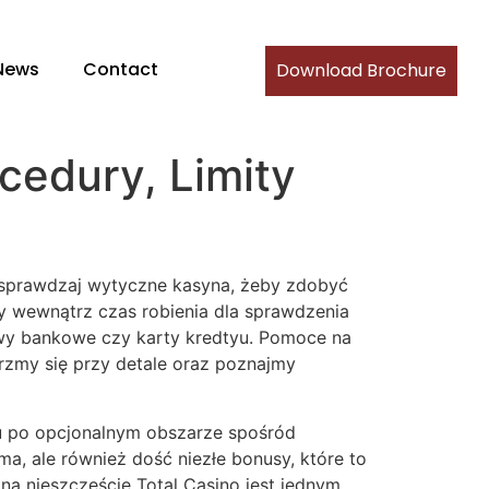
News
Contact
Download Brochure
cedury, Limity
 sprawdzaj wytyczne kasyna, żeby zdobyć
cy wewnątrz czas robienia dla sprawdzenia
lewy bankowe czy karty kredtyu. Pomoce na
urzmy się przy detale oraz poznajmy
zu po opcjonalnym obszarze spośród
a, ale również dość niezłe bonusy, które to
a nieszczęście Total Casino jest jednym