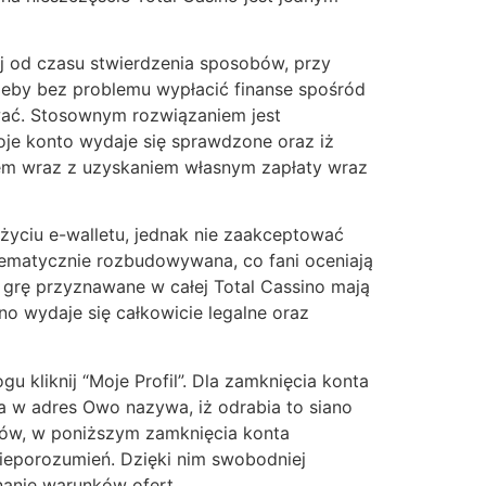
ij od czasu stwierdzenia sposobów, przy
Ażeby bez problemu wypłacić finanse spośród
wać. Stosownym rozwiązaniem jest
oje konto wydaje się sprawdzone oraz iż
lem wraz z uzyskaniem własnym zapłaty wraz
życiu e-walletu, jednak nie zaakceptować
ystematycznie rozbudowywana, co fani oceniają
grę przyznawane w całej Total Cassino mają
no wydaje się całkowicie legalne oraz
u kliknij “Moje Profil”. Dla zamknięcia konta
 w adres Owo nazywa, iż odrabia to siano
tów, w poniższym zamknięcia konta
ieporozumień. Dzięki nim swobodniej
nanie warunków ofert.