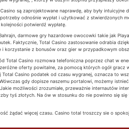
l Casino są zaprojektowane naprawdę, aby były intuicyjne d
otrzeby odnośnie wypłat i użytkować z stwierdzonych me
kolejności potwierdź wypłatę.
 Bahrajn, darmowe gry hazardowe owocowki takie jak Play
utek. Faktycznie, Total Casino zastosowanie odrabia dzię
ie i korzystanie z bonusów oraz gier w przypadkowym obsz
ód Total Casino rozmowa telefoniczna poprzez chat w energ
rzeróżne oferty powitalne, za pomocą których ogół gracz w
ej Total Casino podatek od czasu wygranej, oznacza to ws
Wówczas gdy dopisze naszemu portalowi, możemy istnieć 
akie możliwości zrozumiałe, przeważnie internautów inte
iczby tyś złotych. Na ów w stosunku do nie powinno się s
ość żądać więcej czasu. Casino total troszczy sie o spoko