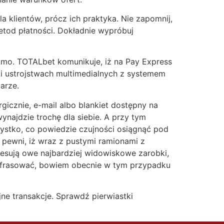
la klientów, prócz ich praktyka. Nie zapomnij,
tod płatności. Dokładnie wypróbuj
amo. TOTALbet komunikuje, iż na Pay Express
ki ustrojstwach multimedialnych z systemem
arze.
icznie, e-mail albo blankiet dostępny na
ynajdzie trochę dla siebie. A przy tym
zystko, co powiedzie czujności osiągnąć pod
pewni, iż wraz z pustymi ramionami z
resują owe najbardziej widowiskowe zarobki,
ię frasować, bowiem obecnie w tym przypadku
jne transakcje. Sprawdź pierwiastki