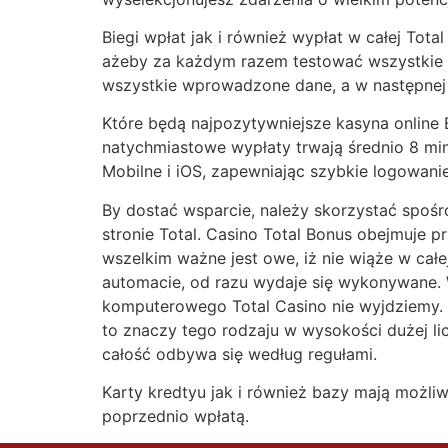
Biegi wpłat jak i również wypłat w całej Tota
ażeby za każdym razem testować wszystkie p
wszystkie wprowadzone dane, a w następnej 
Które będą najpozytywniejsze kasyna online
natychmiastowe wypłaty trwają średnio 8 min
Mobilne i iOS, zapewniając szybkie logowan
By dostać wsparcie, należy skorzystać spośr
stronie Total. Casino Total Bonus obejmuje p
wszelkim ważne jest owe, iż nie wiąże w cał
automacie, od razu wydaje się wykonywane. 
komputerowego Total Casino nie wyjdziemy. J
to znaczy tego rodzaju w wysokości dużej l
całość odbywa się według regułami.
Karty kredtyu jak i również bazy mają możliw
poprzednio wpłatą.