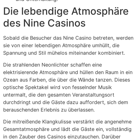
Die lebendige Atmosphäre
des Nine Casinos
Sobald die Besucher das Nine Casino betreten, werden
sie von einer lebendigen Atmosphäre umhüllt, die
Spannung und Stil mühelos miteinander kombiniert.
Die strahlenden Neonlichter schaffen eine
elektrisierende Atmosphäre und hüllen den Raum in ein
Ozean aus Farben, die über die Wände tanzen. Dieses
optische Spektakel wird von fesselnder Musik
untermalt, die den gesamten Veranstaltungsort
durchdringt und die Gäste dazu auffordert, sich dem
berauschenden Erlebnis zu überlassen.
Die mitreißende Klangkulisse verstärkt die angenehme
Gesamtatmosphäre und lädt die Gäste ein, vollständig
in den Zauber des Casinos einzutauchen. Darüber