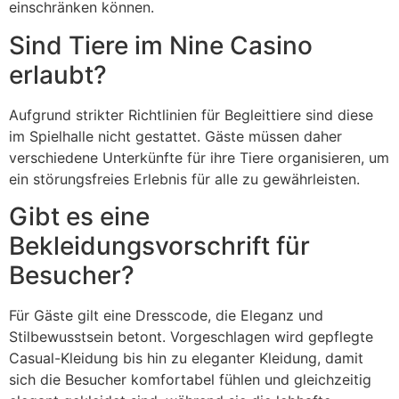
einschränken können.
Sind Tiere im Nine Casino
erlaubt?
Aufgrund strikter Richtlinien für Begleittiere sind diese
im Spielhalle nicht gestattet. Gäste müssen daher
verschiedene Unterkünfte für ihre Tiere organisieren, um
ein störungsfreies Erlebnis für alle zu gewährleisten.
Gibt es eine
Bekleidungsvorschrift für
Besucher?
Für Gäste gilt eine Dresscode, die Eleganz und
Stilbewusstsein betont. Vorgeschlagen wird gepflegte
Casual-Kleidung bis hin zu eleganter Kleidung, damit
sich die Besucher komfortabel fühlen und gleichzeitig