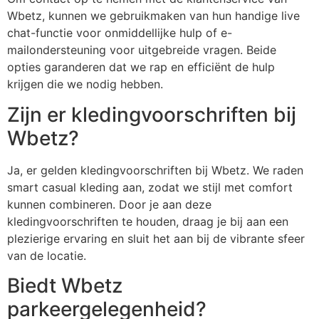
Wbetz, kunnen we gebruikmaken van hun handige live
chat-functie voor onmiddellijke hulp of e-
mailondersteuning voor uitgebreide vragen. Beide
opties garanderen dat we rap en efficiënt de hulp
krijgen die we nodig hebben.
Zijn er kledingvoorschriften bij
Wbetz?
Ja, er gelden kledingvoorschriften bij Wbetz. We raden
smart casual kleding aan, zodat we stijl met comfort
kunnen combineren. Door je aan deze
kledingvoorschriften te houden, draag je bij aan een
plezierige ervaring en sluit het aan bij de vibrante sfeer
van de locatie.
Biedt Wbetz
parkeergelegenheid?