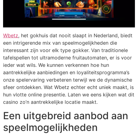
Wbetz
, het gokhuis dat nooit slaapt in Nederland, biedt
een intrigerende mix van speelmogelijkheden die
interessant zijn voor elk type gokker. Van traditionele
tafelspellen tot ultramoderne fruitautomaten, er is voor
ieder wat wils. We kunnen verkennen hoe hun
aantrekkelijke aanbiedingen en loyaliteitsprogramma’s
onze spelervaring verbeteren terwijl we de dynamische
sfeer ontdekken. Wat Wbetz echter echt uniek maakt, is
hun vlotte online presentie. Laten we eens kijken wat dit
casino zo’n aantrekkelijke locatie maakt.
Een uitgebreid aanbod aan
speelmogelijkheden