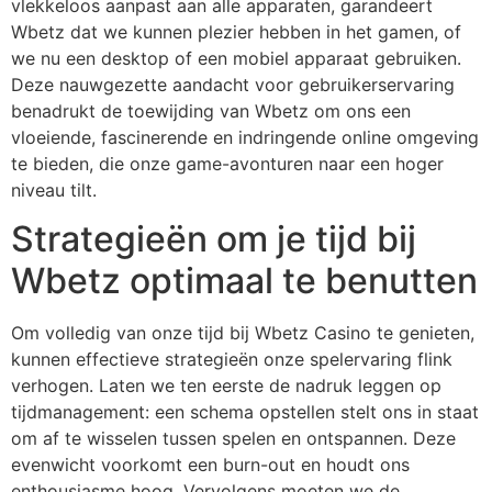
vlekkeloos aanpast aan alle apparaten, garandeert
Wbetz dat we kunnen plezier hebben in het gamen, of
we nu een desktop of een mobiel apparaat gebruiken.
Deze nauwgezette aandacht voor gebruikerservaring
benadrukt de toewijding van Wbetz om ons een
vloeiende, fascinerende en indringende online omgeving
te bieden, die onze game-avonturen naar een hoger
niveau tilt.
Strategieën om je tijd bij
Wbetz optimaal te benutten
Om volledig van onze tijd bij Wbetz Casino te genieten,
kunnen effectieve strategieën onze spelervaring flink
verhogen. Laten we ten eerste de nadruk leggen op
tijdmanagement: een schema opstellen stelt ons in staat
om af te wisselen tussen spelen en ontspannen. Deze
evenwicht voorkomt een burn-out en houdt ons
enthousiasme hoog. Vervolgens moeten we de