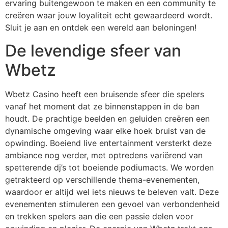
ervaring buitengewoon te maken en een community te
creëren waar jouw loyaliteit echt gewaardeerd wordt.
Sluit je aan en ontdek een wereld aan beloningen!
De levendige sfeer van
Wbetz
Wbetz Casino heeft een bruisende sfeer die spelers
vanaf het moment dat ze binnenstappen in de ban
houdt. De prachtige beelden en geluiden creëren een
dynamische omgeving waar elke hoek bruist van de
opwinding. Boeiend live entertainment versterkt deze
ambiance nog verder, met optredens variërend van
spetterende dj’s tot boeiende podiumacts. We worden
getrakteerd op verschillende thema-evenementen,
waardoor er altijd wel iets nieuws te beleven valt. Deze
evenementen stimuleren een gevoel van verbondenheid
en trekken spelers aan die een passie delen voor