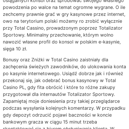
osiągalnych konsol oraz spróbować swojego własnego
powodzenia po walce na temat ogromne wygrane. O ile
zechcemy prawnie grać w gry kasynowe przez internet,
owo na terytorium polski możemy ro zrobić wyłącznie
przy Total Cassino, prowadzonym poprzez Totalizator
Sportowy. Minimalny przechowanie, którym wolno
nawozić własne profil do konsol w polskim e-kasynie,
sięga 10 zł.
Bonusy oraz Zniżki w Total Casino zaistniały dla
zachęcenia świeżych zawodników, do ulokowania konta
po kasynie internetowego. Usiądź dobrze jak i również
przekonaj się, jak odebrać bonus kasynowy w Total
Casino PL, gdy fita obrócić i które to różne zakupy
przygotował dla internautów Totalizator Sportowy.
Zapamiętaj moje doniesienia przy takiej przeglądarce
podczas wysyłania kolejnych komentarzy. W przypadku
gdy depozyt odrzucić pojawi baczności w koncie
bankowym gracza w ciągu 15 minut trzeba
skontaktować się z biurem obsługiwania klienta. W