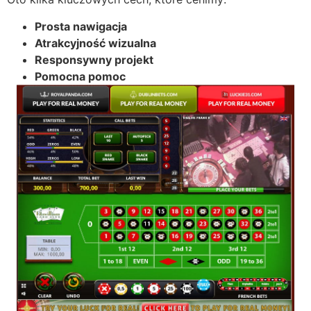
Prosta nawigacja
Atrakcyjność wizualna
Responsywny projekt
Pomocna pomoc