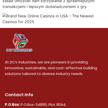
zasad umożliwi nam korzystanie z sprawniejszymi
transakcjami i lepszym doświadczeniem z gry.
At DCV Industries, we are pioneers in providing
innovative, sustainable, and cost-effective building
solutions tailored to diverse industry needs
Contact Info
P.O.Box:
P.O.Box-34895, Plot 80A4,