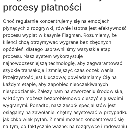
procesy płatności
Choć regularnie koncentrujemy się na emocjach
płynących z rozgrywki, równie istotna jest efektywność
procesu wypłat w kasynie Flagman. Rozumiemy, że
klienci chcą otrzymywać wygrane bez zbędnych
opóźnień, dlatego usprawniliśmy wszystkie etap
procesu. Nasz system wykorzystuje
najnowocześniejszą technologię, aby zagwarantować
szybkie transakcje i zmniejszyć czas oczekiwania.
Przejrzystość jest kluczowa; powiadamiamy Cię na
każdym etapie, aby zapobiec nieoczekiwanych
niespodzianek. Zależy nam na stworzeniu środowiska,
w którym możesz bezproblemowo cieszyć się swoimi
wygranymi. Ponadto, nasz zespół specjalistów jest
osiągalny na zawołanie, chętny asystować w przypadku
jakichkolwiek pytań. Z nami możesz koncentrować się
na tym, co faktycznie ważne: na rozgrywce i radowaniu