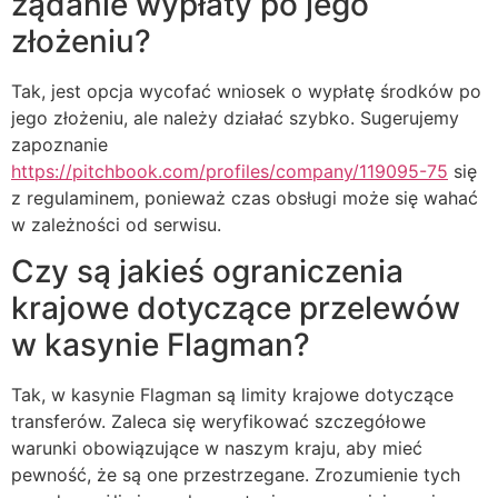
żądanie wypłaty po jego
złożeniu?
Tak, jest opcja wycofać wniosek o wypłatę środków po
jego złożeniu, ale należy działać szybko. Sugerujemy
zapoznanie
https://pitchbook.com/profiles/company/119095-75
się
z regulaminem, ponieważ czas obsługi może się wahać
w zależności od serwisu.
Czy są jakieś ograniczenia
krajowe dotyczące przelewów
w kasynie Flagman?
Tak, w kasynie Flagman są limity krajowe dotyczące
transferów. Zaleca się weryfikować szczegółowe
warunki obowiązujące w naszym kraju, aby mieć
pewność, że są one przestrzegane. Zrozumienie tych