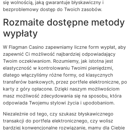
się wolnością, jaką gwarantuje błyskawiczny i
bezproblemowy dostęp do Twoich zasobów.
Rozmaite dostępne metody
wypłaty
W Flagman Casino zapewniamy liczne form wypłat, aby
zapewnić Ci możliwość najbardziej odpowiadający
Twoim oczekiwaniom. Rozumiemy, jak istotna jest
elastyczność w kontrolowaniu Twoimi pieniędzmi,
dlatego włączyliśmy różne formy, od klasycznych
transferów bankowych, przez portfele elektroniczne, po
karty z góry opłacone. Dzięki naszym możliwościom
masz możliwość zdecydowania się na sposobu, która
odpowiada Twojemu stylowi życia i upodobaniom.
Niezależnie od tego, czy szukasz błyskawicznego
transakcji do portfela elektronicznego, czy wolisz
bardziej konwencjonalne rozwiązanie, mamy dla Ciebie