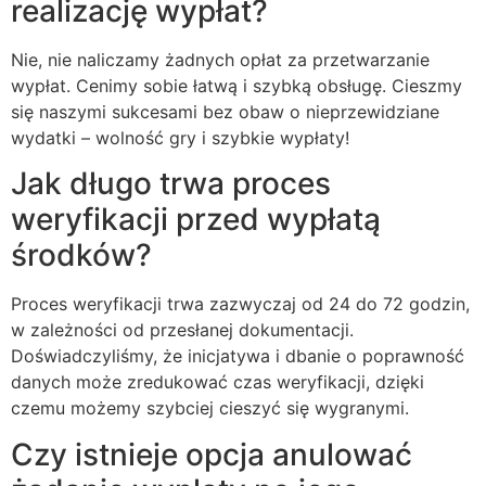
realizację wypłat?
Nie, nie naliczamy żadnych opłat za przetwarzanie
wypłat. Cenimy sobie łatwą i szybką obsługę. Cieszmy
się naszymi sukcesami bez obaw o nieprzewidziane
wydatki – wolność gry i szybkie wypłaty!
Jak długo trwa proces
weryfikacji przed wypłatą
środków?
Proces weryfikacji trwa zazwyczaj od 24 do 72 godzin,
w zależności od przesłanej dokumentacji.
Doświadczyliśmy, że inicjatywa i dbanie o poprawność
danych może zredukować czas weryfikacji, dzięki
czemu możemy szybciej cieszyć się wygranymi.
Czy istnieje opcja anulować