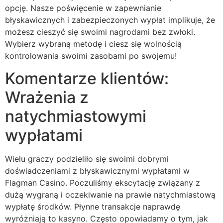
opcję. Nasze poświęcenie w zapewnianie
błyskawicznych i zabezpieczonych wypłat implikuje, że
możesz cieszyć się swoimi nagrodami bez zwłoki.
Wybierz wybraną metodę i ciesz się wolnością
kontrolowania swoimi zasobami po swojemu!
Komentarze klientów:
Wrażenia z
natychmiastowymi
wypłatami
Wielu graczy podzieliło się swoimi dobrymi
doświadczeniami z błyskawicznymi wypłatami w
Flagman Casino. Poczuliśmy ekscytację związany z
dużą wygraną i oczekiwanie na prawie natychmiastową
wypłatę środków. Płynne transakcje naprawdę
wyróżniają to kasyno. Często opowiadamy o tym, jak