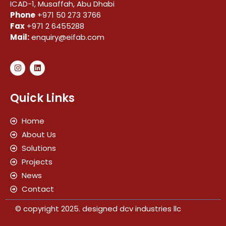
ICAD-1, Musaffah, Abu Dhabi
Phone
+971 50 273 3766
Fax
+971 2 6455288
Mail:
enquiry@eifab.com
Quick Links
Home
About Us
Solutions
Projects
News
Contact
© copyright 2025. designed dcv industries llc​